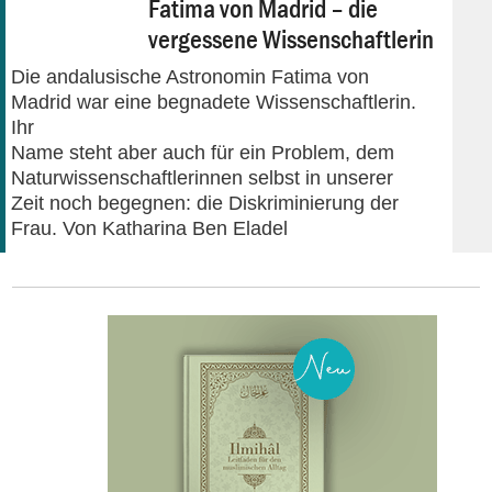
Fatima von Madrid – die
vergessene Wissenschaftlerin
Die andalusische Astronomin Fatima von
Madrid war eine begnadete Wissenschaftlerin.
Ihr
Name steht aber auch für ein Problem, dem
Naturwissenschaftlerinnen selbst in unserer
Zeit noch begegnen: die Diskriminierung der
Frau. Von Katharina Ben Eladel