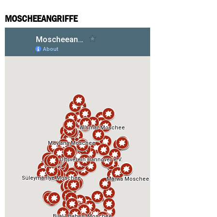
MOSCHEEANGRIFFE