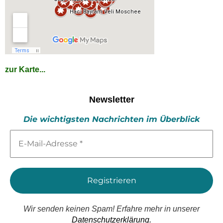
zur Karte...
Newsletter
Die wichtigsten Nachrichten im Überblick
E-
Mail-
Adresse
*
Wir senden keinen Spam! Erfahre mehr in unserer
Datenschutzerklärung.