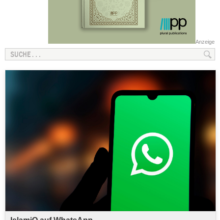
Anzeige