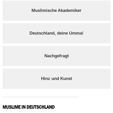
Muslimische Akademiker
Deutschland, deine Umma!
Nachgefragt
Hinz und Kunst
MUSLIME IN DEUTSCHLAND