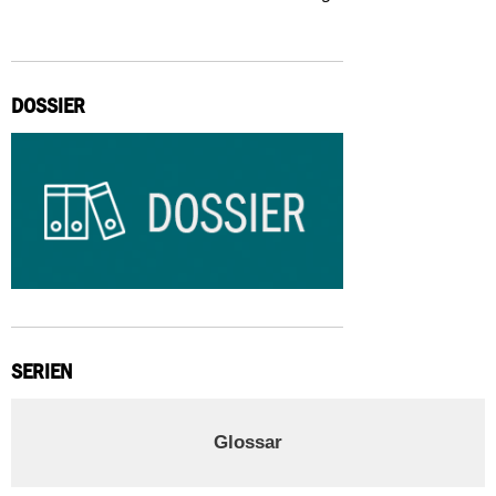
DOSSIER
SERIEN
Glossar