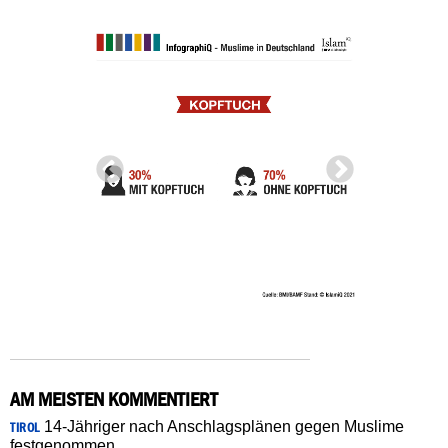
AM MEISTEN KOMMENTIERT
14-Jähriger nach Anschlagsplänen gegen Muslime
TIROL
festgenommen