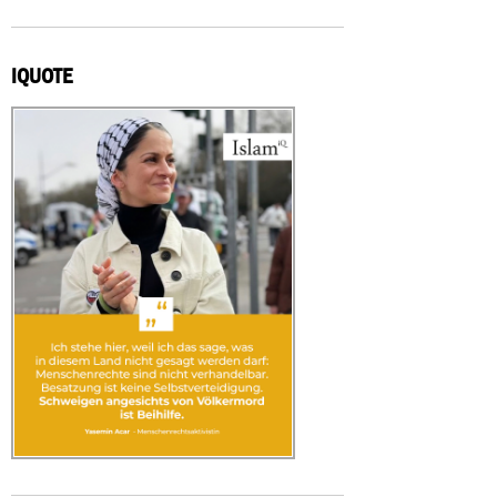
IQUOTE