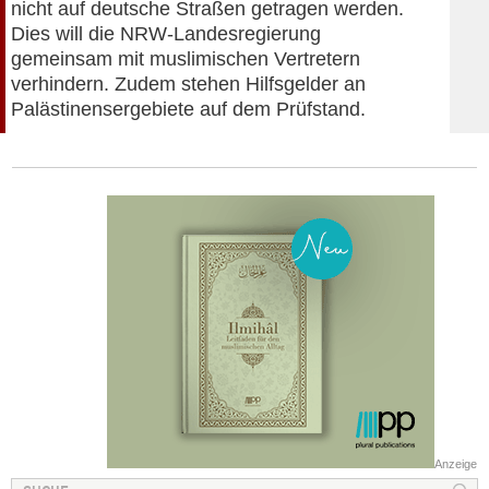
nicht auf deutsche Straßen getragen werden.
Dies will die NRW-Landesregierung
gemeinsam mit muslimischen Vertretern
verhindern. Zudem stehen Hilfsgelder an
Palästinensergebiete auf dem Prüfstand.
Anzeige