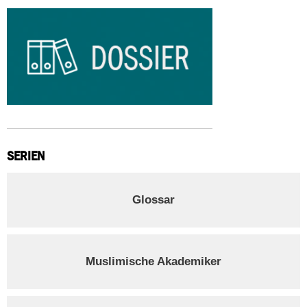
SERIEN
Glossar
Muslimische Akademiker