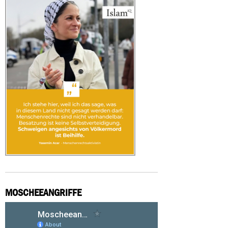
MOSCHEEANGRIFFE