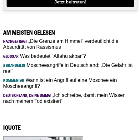
Jetzt beitreten!
AM MEISTEN GELESEN
„Die Grenze am Himmel“ verdeutlicht die
NACHGEFRAGT
Absurdität von Rassismus
Was bedeutet "Allahu akbar“?
GLOSSAR
Moscheeangriffe in Deutschland: „Die Gefahr ist
#BRANDEILIG
real“
Wann ist ein Angriff auf eine Moschee ein
KOMMENTAR
Moscheeangriff?
„Ich schreibe, damit mein Wissen
DEUTSCHLAND, DEINE UMMA!
nach meinem Tod existiert“
IQUOTE