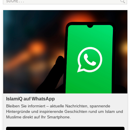
IslamiQ auf WhatsApp
Bleiben Sie informiert – aktuelle Nachrichten, spannende
Hintergründe und inspirierende Geschichten rund um Islam und
Muslime direkt auf Ihr Smartphone.