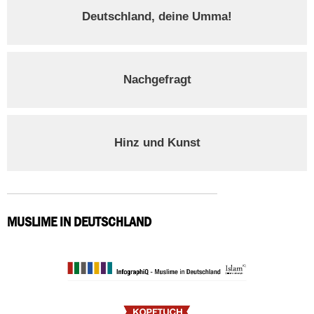
Deutschland, deine Umma!
Nachgefragt
Hinz und Kunst
MUSLIME IN DEUTSCHLAND