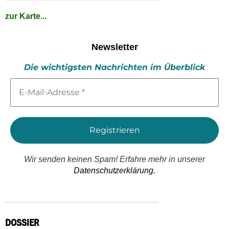
zur Karte...
Newsletter
Die wichtigsten Nachrichten im Überblick
E-
Mail-
Adresse
*
Wir senden keinen Spam! Erfahre mehr in unserer
Datenschutzerklärung.
DOSSIER