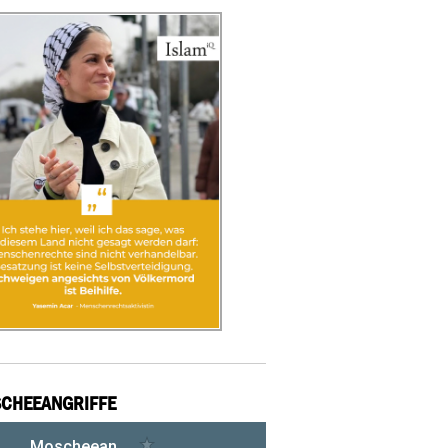
CHEEANGRIFFE