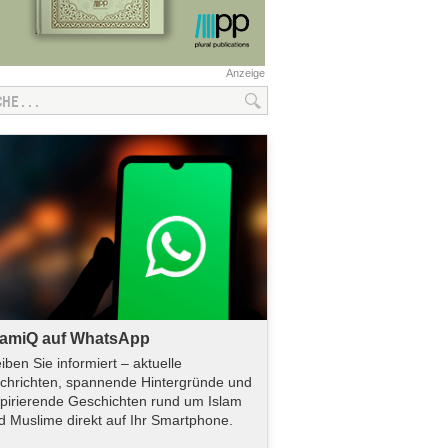
Anzeige
lamiQ auf WhatsApp
eiben Sie informiert – aktuelle
chrichten, spannende Hintergründe und
spirierende Geschichten rund um Islam
d Muslime direkt auf Ihr Smartphone.