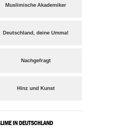
Muslimische Akademiker
Deutschland, deine Umma!
Nachgefragt
Hinz und Kunst
LIME IN DEUTSCHLAND