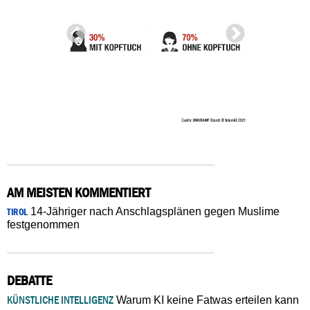
AM MEISTEN KOMMENTIERT
14-Jähriger nach Anschlagsplänen gegen Muslime
TIROL
festgenommen
DEBATTE
KÜNSTLICHE INTELLIGENZ
Warum KI keine Fatwas erteilen kann