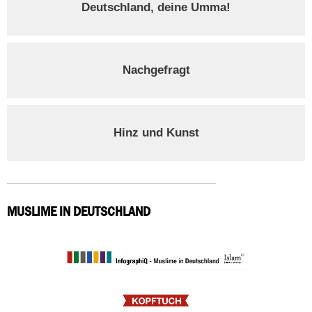
Deutschland, deine Umma!
Nachgefragt
Hinz und Kunst
MUSLIME IN DEUTSCHLAND