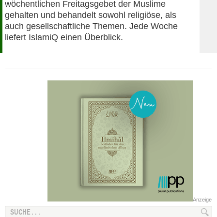
wöchentlichen Freitagsgebet der Muslime
gehalten und behandelt sowohl religiöse, als
auch gesellschaftliche Themen. Jede Woche
liefert IslamiQ einen Überblick.
Anzeige