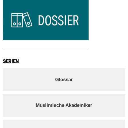
SERIEN
Glossar
Muslimische Akademiker