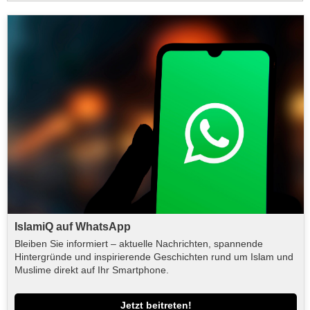
IslamiQ auf WhatsApp
Bleiben Sie informiert – aktuelle Nachrichten, spannende
Hintergründe und inspirierende Geschichten rund um Islam und
Muslime direkt auf Ihr Smartphone.
Jetzt beitreten!