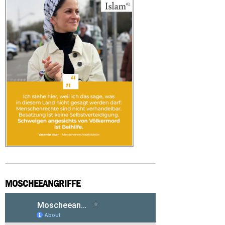
MOSCHEEANGRIFFE