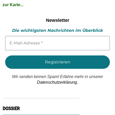
zur Karte...
Newsletter
Die wichtigsten Nachrichten im Überblick
E-
Mail-
Adresse
*
Wir senden keinen Spam! Erfahre mehr in unserer
Datenschutzerklärung.
DOSSIER