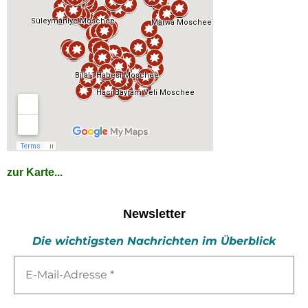
zur Karte...
Newsletter
Die wichtigsten Nachrichten im Überblick
E-
Mail-
Adresse
*