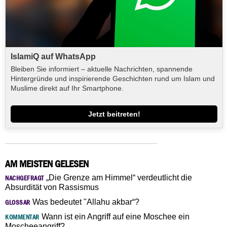
IslamiQ auf WhatsApp
Bleiben Sie informiert – aktuelle Nachrichten, spannende
Hintergründe und inspirierende Geschichten rund um Islam und
Muslime direkt auf Ihr Smartphone.
Jetzt beitreten!
AM MEISTEN GELESEN
„Die Grenze am Himmel“ verdeutlicht die
NACHGEFRAGT
Absurdität von Rassismus
Was bedeutet "Allahu akbar“?
GLOSSAR
Wann ist ein Angriff auf eine Moschee ein
KOMMENTAR
Moscheeangriff?