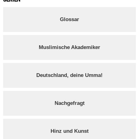
Glossar
Muslimische Akademiker
Deutschland, deine Umma!
Nachgefragt
Hinz und Kunst