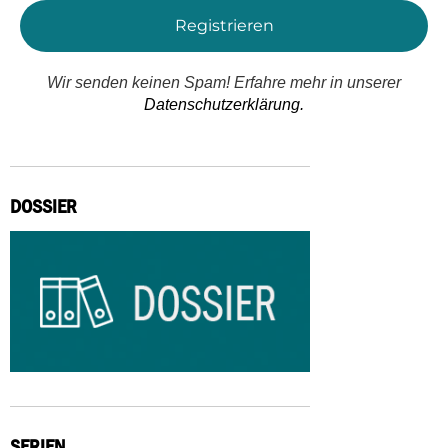
Wir senden keinen Spam! Erfahre mehr in unserer
Datenschutzerklärung.
DOSSIER
SERIEN