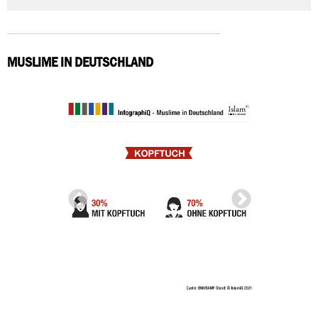
MUSLIME IN DEUTSCHLAND