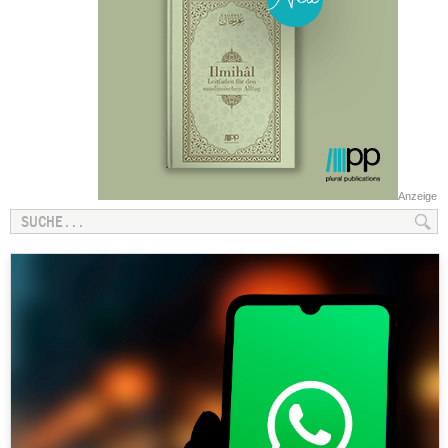
Anzeige