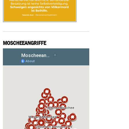
MOSCHEEANGRIFFE