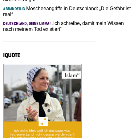
Moscheeangriffe in Deutschland: „Die Gefahr ist
#BRANDEILIG
real“
„Ich schreibe, damit mein Wissen
DEUTSCHLAND, DEINE UMMA!
nach meinem Tod existiert“
IQUOTE