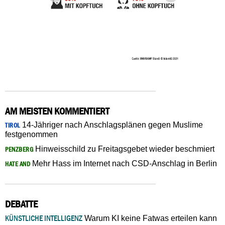
AM MEISTEN KOMMENTIERT
14-Jähriger nach Anschlagsplänen gegen Muslime
TIROL
festgenommen
Hinweisschild zu Freitagsgebet wieder beschmiert
PENZBERG
Mehr Hass im Internet nach CSD-Anschlag in Berlin
HATE AND
DEBATTE
KÜNSTLICHE INTELLIGENZ
Warum KI keine Fatwas erteilen kann