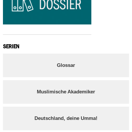
SERIEN
Glossar
Muslimische Akademiker
Deutschland, deine Umma!