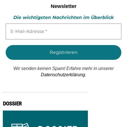
Newsletter
Die wichtigsten Nachrichten im Überblick
E-
Mail-
Adresse
*
Wir senden keinen Spam! Erfahre mehr in unserer
Datenschutzerklärung.
DOSSIER