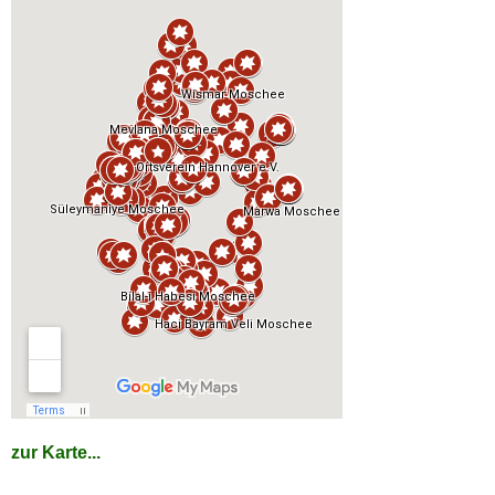
zur Karte...