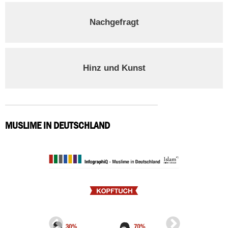
Nachgefragt
Hinz und Kunst
MUSLIME IN DEUTSCHLAND