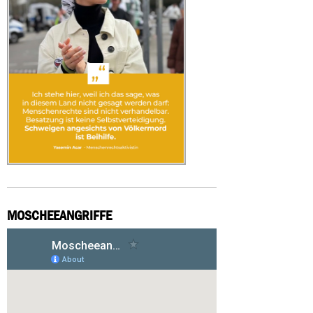
MOSCHEEANGRIFFE