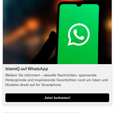
IslamiQ auf WhatsApp
Bleiben Sie informiert – aktuelle Nachrichten, spannende
Hintergründe und inspirierende Geschichten rund um Islam und
Muslime direkt auf Ihr Smartphone.
Jetzt beitreten!