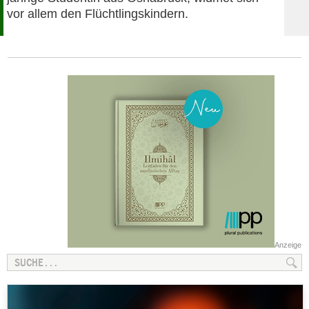
vor allem den Flüchtlingskindern.
Anzeige