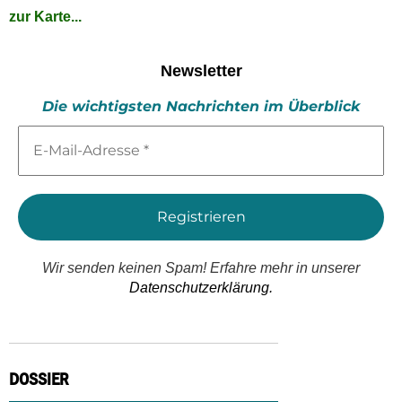
zur Karte...
Newsletter
Die wichtigsten Nachrichten im Überblick
E-
Mail-
Adresse
*
Wir senden keinen Spam! Erfahre mehr in unserer
Datenschutzerklärung.
DOSSIER