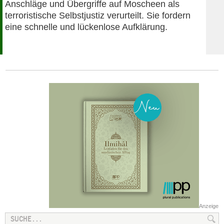
Anschläge und Übergriffe auf Moscheen als
terroristische Selbstjustiz verurteilt. Sie fordern
eine schnelle und lückenlose Aufklärung.
Anzeige