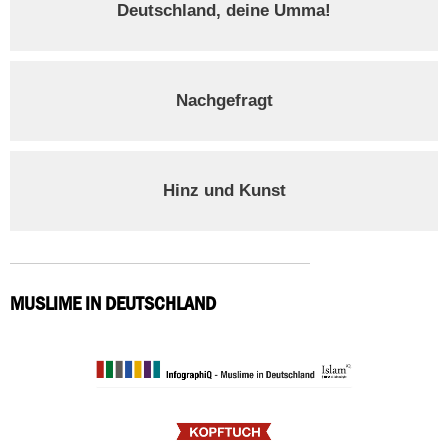
Deutschland, deine Umma!
Nachgefragt
Hinz und Kunst
MUSLIME IN DEUTSCHLAND