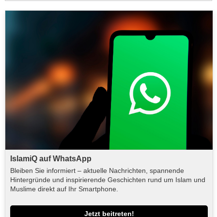
IslamiQ auf WhatsApp
Bleiben Sie informiert – aktuelle Nachrichten, spannende
Hintergründe und inspirierende Geschichten rund um Islam und
Muslime direkt auf Ihr Smartphone.
Jetzt beitreten!