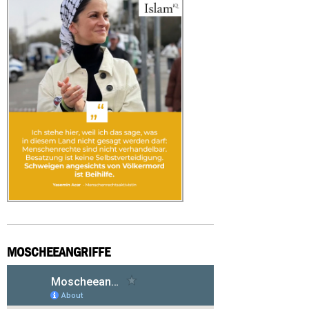
MOSCHEEANGRIFFE