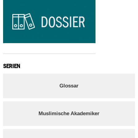
SERIEN
Glossar
Muslimische Akademiker