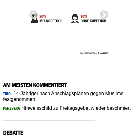
AM MEISTEN KOMMENTIERT
14-Jähriger nach Anschlagsplänen gegen Muslime
TIROL
festgenommen
Hinweisschild zu Freitagsgebet wieder beschmiert
PENZBERG
DEBATTE