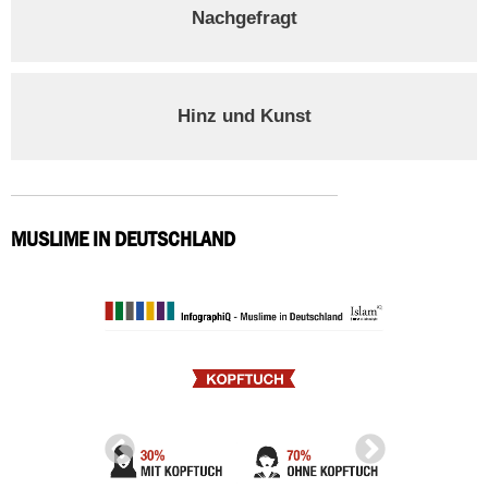
Nachgefragt
Hinz und Kunst
MUSLIME IN DEUTSCHLAND