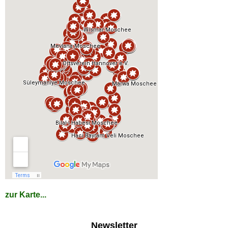
zur Karte...
Newsletter