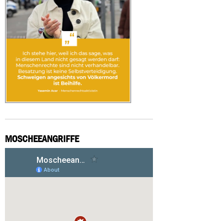
MOSCHEEANGRIFFE