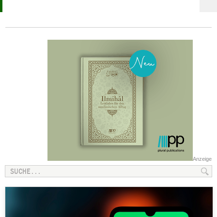
Anzeige