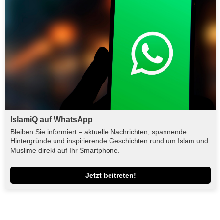
IslamiQ auf WhatsApp
Bleiben Sie informiert – aktuelle Nachrichten, spannende
Hintergründe und inspirierende Geschichten rund um Islam und
Muslime direkt auf Ihr Smartphone.
Jetzt beitreten!