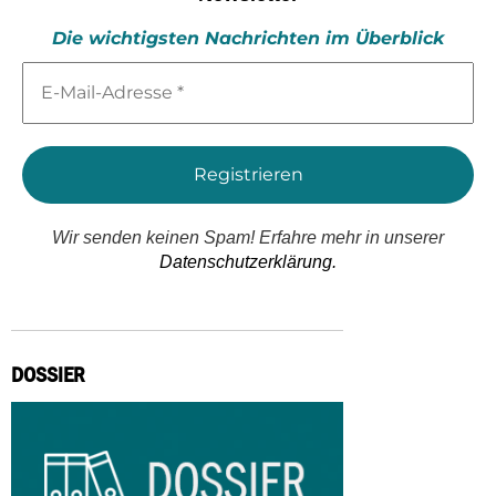
Die wichtigsten Nachrichten im Überblick
E-
Mail-
Adresse
*
Wir senden keinen Spam! Erfahre mehr in unserer
Datenschutzerklärung.
DOSSIER