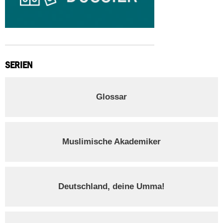
SERIEN
Glossar
Muslimische Akademiker
Deutschland, deine Umma!