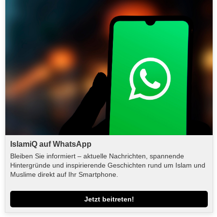
IslamiQ auf WhatsApp
Bleiben Sie informiert – aktuelle Nachrichten, spannende
Hintergründe und inspirierende Geschichten rund um Islam und
Muslime direkt auf Ihr Smartphone.
Jetzt beitreten!