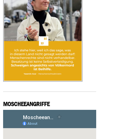
MOSCHEEANGRIFFE