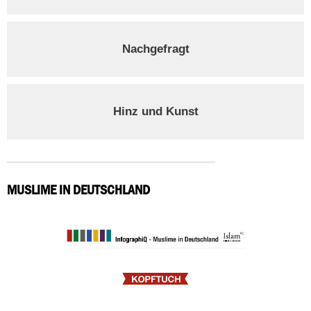
Nachgefragt
Hinz und Kunst
MUSLIME IN DEUTSCHLAND