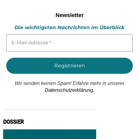
Newsletter
Die wichtigsten Nachrichten im Überblick
E-
Mail-
Adresse
*
Wir senden keinen Spam! Erfahre mehr in unserer
Datenschutzerklärung.
DOSSIER