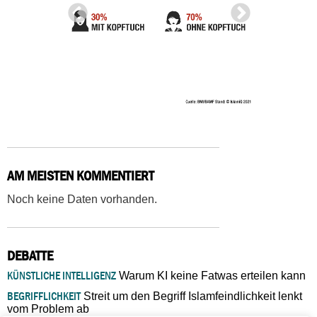
AM MEISTEN KOMMENTIERT
Noch keine Daten vorhanden.
DEBATTE
KÜNSTLICHE INTELLIGENZ
Warum KI keine Fatwas erteilen kann
BEGRIFFLICHKEIT
Streit um den Begriff Islamfeindlichkeit lenkt
vom Problem ab