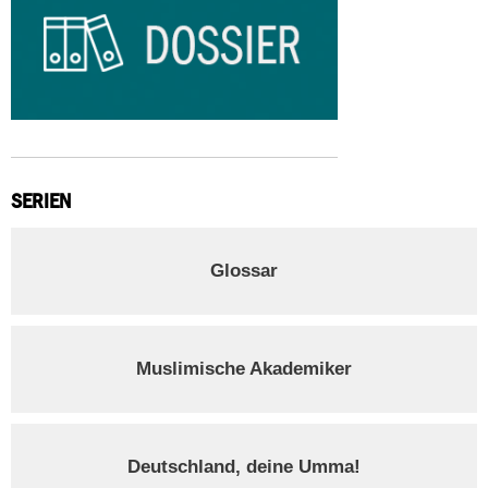
SERIEN
Glossar
Muslimische Akademiker
Deutschland, deine Umma!