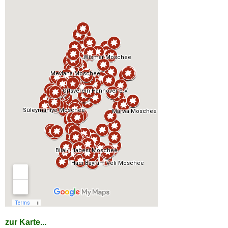
zur Karte...