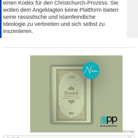
einen Kodex für den Christchurch-Prozess. Sie
wollen dem Angeklagten keine Plattform bieten
seine rassistische und islamfeindliche
Ideologie zu verbreiten und sich selbst zu
inszenieren.
Anzeige