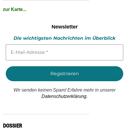
zur Karte...
Newsletter
Die wichtigsten Nachrichten im Überblick
E-
Mail-
Adresse
*
Wir senden keinen Spam! Erfahre mehr in unserer
Datenschutzerklärung.
DOSSIER