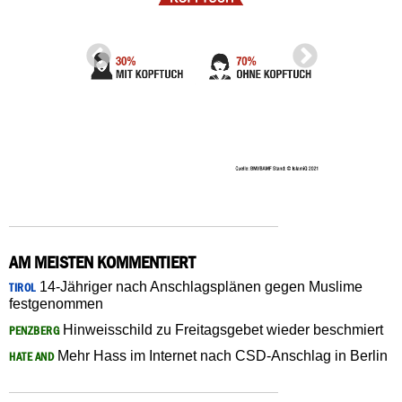
AM MEISTEN KOMMENTIERT
14-Jähriger nach Anschlagsplänen gegen Muslime
TIROL
festgenommen
Hinweisschild zu Freitagsgebet wieder beschmiert
PENZBERG
Mehr Hass im Internet nach CSD-Anschlag in Berlin
HATE AND