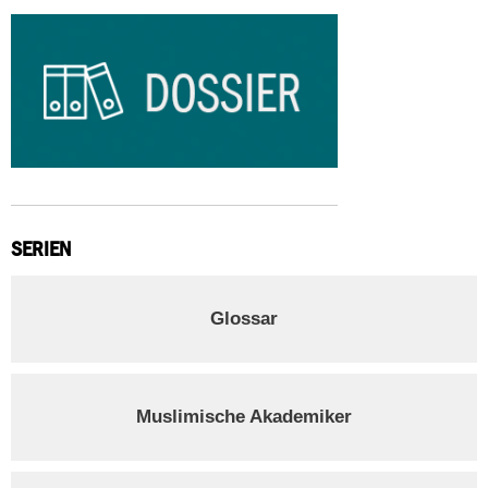
SERIEN
Glossar
Muslimische Akademiker