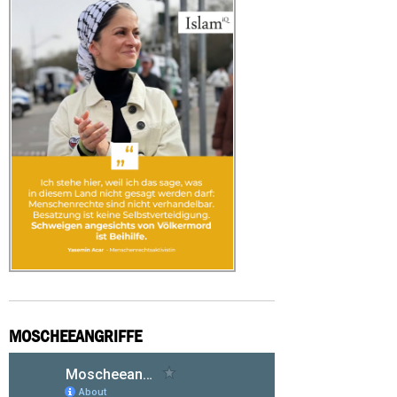
MOSCHEEANGRIFFE