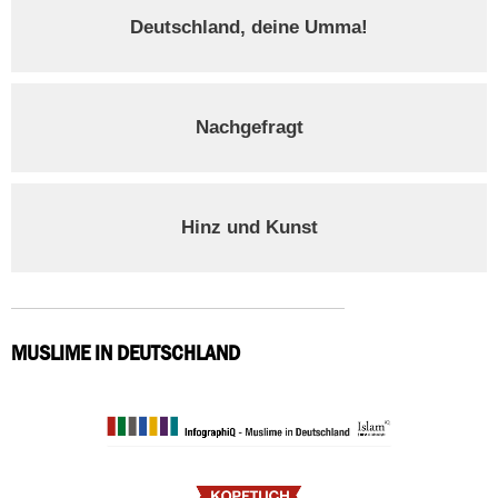
Deutschland, deine Umma!
Nachgefragt
Hinz und Kunst
MUSLIME IN DEUTSCHLAND