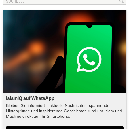
IslamiQ auf WhatsApp
Bleiben Sie informiert – aktuelle Nachrichten, spannende
Hintergründe und inspirierende Geschichten rund um Islam und
Muslime direkt auf Ihr Smartphone.