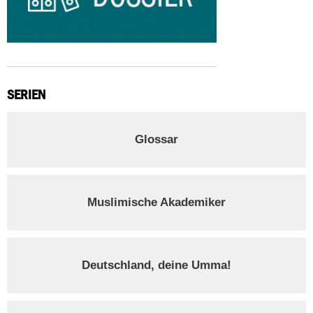
SERIEN
Glossar
Muslimische Akademiker
Deutschland, deine Umma!