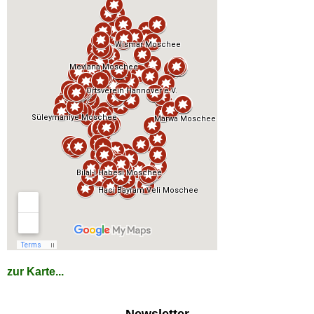
zur Karte...
Newsletter