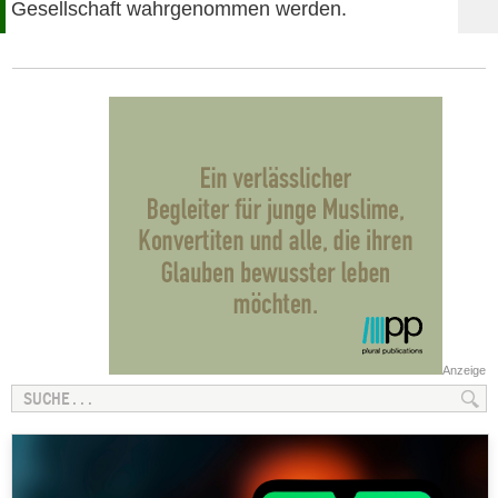
Gesellschaft wahrgenommen werden.
Anzeige