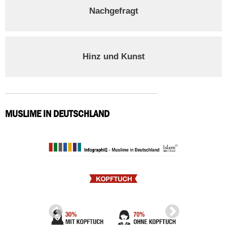
Nachgefragt
Hinz und Kunst
MUSLIME IN DEUTSCHLAND