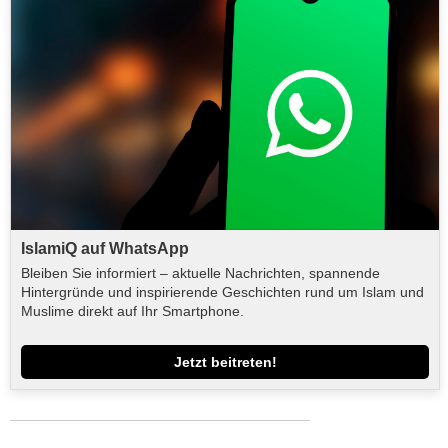
IslamiQ auf WhatsApp
Bleiben Sie informiert – aktuelle Nachrichten, spannende
Hintergründe und inspirierende Geschichten rund um Islam und
Muslime direkt auf Ihr Smartphone.
Jetzt beitreten!