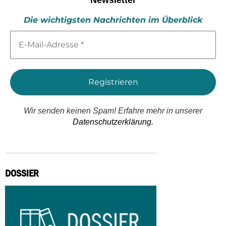
Die wichtigsten Nachrichten im Überblick
E-
Mail-
Adresse
*
Wir senden keinen Spam! Erfahre mehr in unserer
Datenschutzerklärung.
DOSSIER