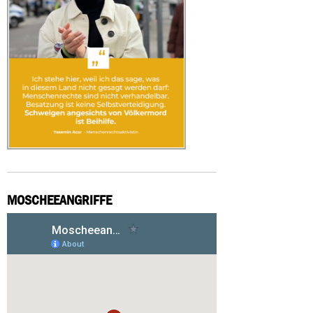
MOSCHEEANGRIFFE