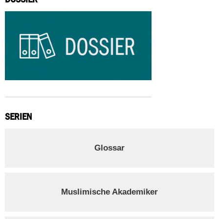
SERIEN
Glossar
Muslimische Akademiker