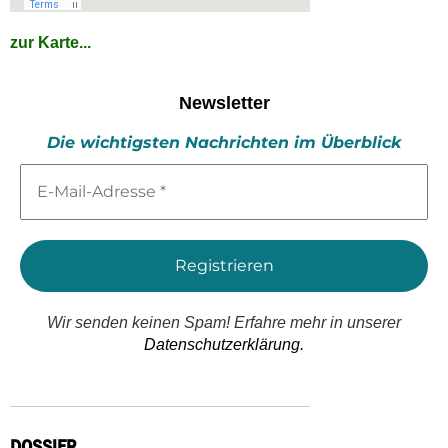
zur Karte...
Newsletter
Die wichtigsten Nachrichten im Überblick
E-
Mail-
Adresse
*
Wir senden keinen Spam! Erfahre mehr in unserer
Datenschutzerklärung.
DOSSIER