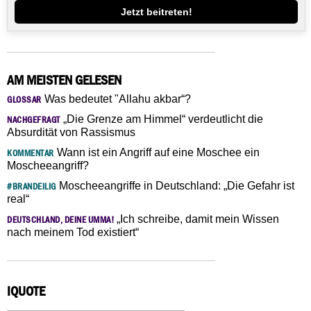
Jetzt beitreten!
AM MEISTEN GELESEN
Was bedeutet "Allahu akbar“?
GLOSSAR
„Die Grenze am Himmel“ verdeutlicht die
NACHGEFRAGT
Absurdität von Rassismus
Wann ist ein Angriff auf eine Moschee ein
KOMMENTAR
Moscheeangriff?
Moscheeangriffe in Deutschland: „Die Gefahr ist
#BRANDEILIG
real“
„Ich schreibe, damit mein Wissen
DEUTSCHLAND, DEINE UMMA!
nach meinem Tod existiert“
IQUOTE