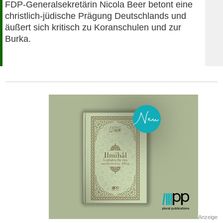
FDP-Generalsekretärin Nicola Beer betont eine
christlich-jüdische Prägung Deutschlands und
äußert sich kritisch zu Koranschulen und zur
Burka.
Anzeige