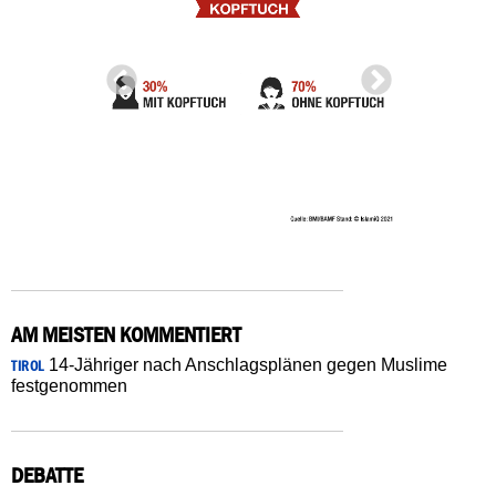
AM MEISTEN KOMMENTIERT
14-Jähriger nach Anschlagsplänen gegen Muslime
TIROL
festgenommen
DEBATTE