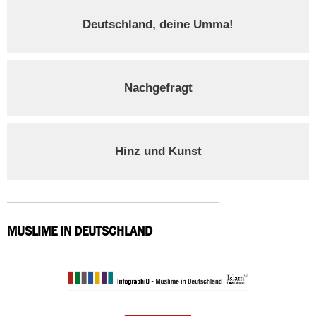
Deutschland, deine Umma!
Nachgefragt
Hinz und Kunst
MUSLIME IN DEUTSCHLAND