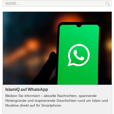
IslamiQ auf WhatsApp
Bleiben Sie informiert – aktuelle Nachrichten, spannende
Hintergründe und inspirierende Geschichten rund um Islam und
Muslime direkt auf Ihr Smartphone.