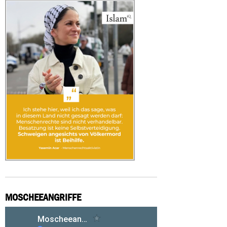
MOSCHEEANGRIFFE