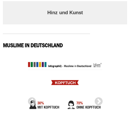
Hinz und Kunst
MUSLIME IN DEUTSCHLAND