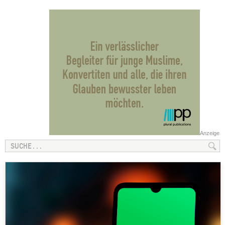
Anzeige