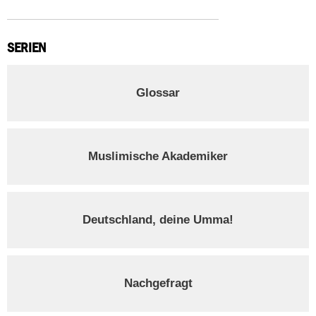
SERIEN
Glossar
Muslimische Akademiker
Deutschland, deine Umma!
Nachgefragt