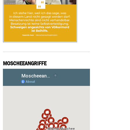
MOSCHEEANGRIFFE