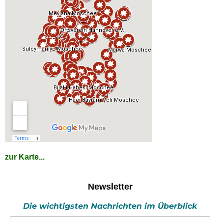
zur Karte...
Newsletter
Die wichtigsten Nachrichten im Überblick