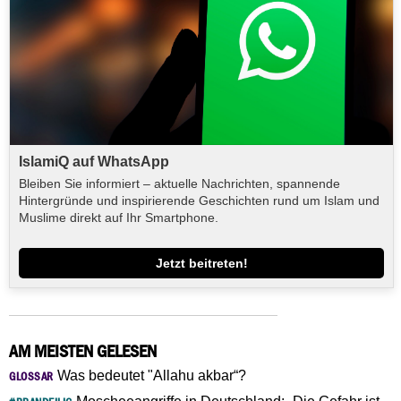
IslamiQ auf WhatsApp
Bleiben Sie informiert – aktuelle Nachrichten, spannende
Hintergründe und inspirierende Geschichten rund um Islam und
Muslime direkt auf Ihr Smartphone.
Jetzt beitreten!
AM MEISTEN GELESEN
Was bedeutet "Allahu akbar“?
GLOSSAR