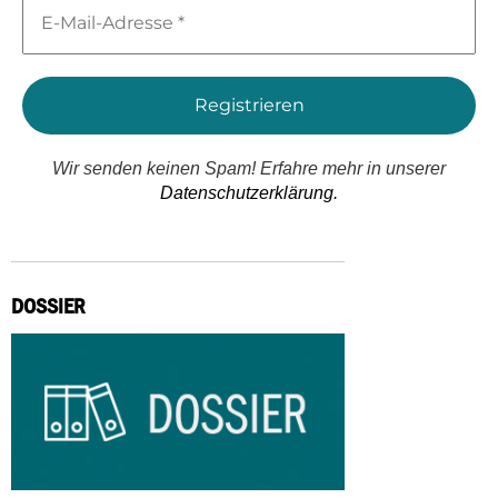
E-
Mail-
Adresse
*
Wir senden keinen Spam! Erfahre mehr in unserer
Datenschutzerklärung.
DOSSIER