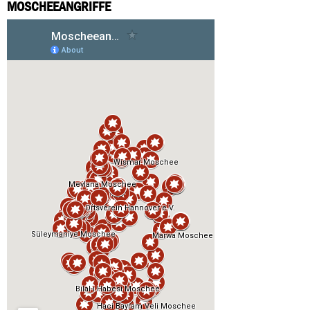
MOSCHEEANGRIFFE