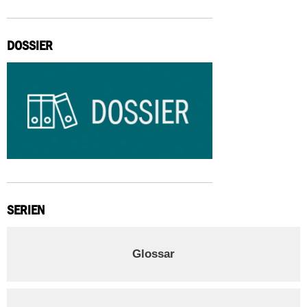
DOSSIER
SERIEN
Glossar