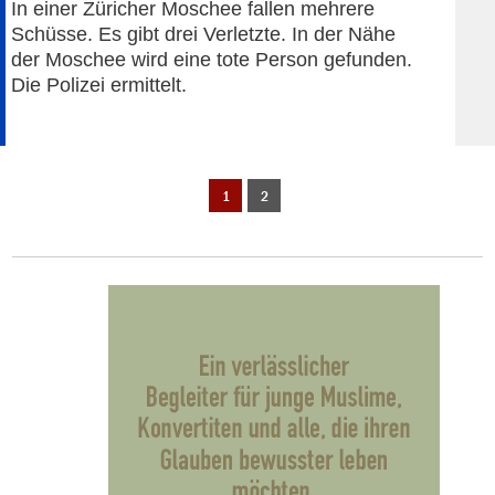
In einer Züricher Moschee fallen mehrere
Schüsse. Es gibt drei Verletzte. In der Nähe
der Moschee wird eine tote Person gefunden.
Die Polizei ermittelt.
1
2