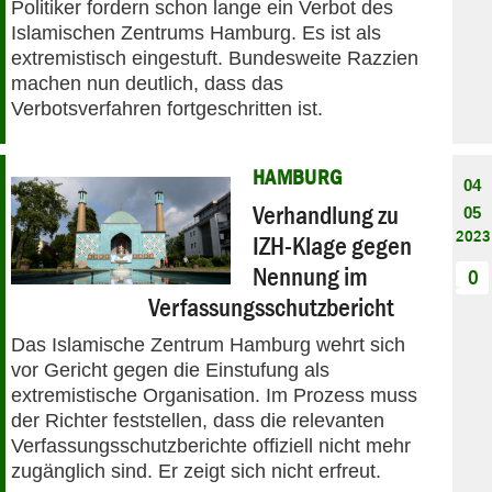
Politiker fordern schon lange ein Verbot des
Islamischen Zentrums Hamburg. Es ist als
extremistisch eingestuft. Bundesweite Razzien
machen nun deutlich, dass das
Verbotsverfahren fortgeschritten ist.
HAMBURG
04
Verhandlung zu
05
2023
IZH-Klage gegen
Nennung im
0
Verfassungsschutzbericht
Das Islamische Zentrum Hamburg wehrt sich
vor Gericht gegen die Einstufung als
extremistische Organisation. Im Prozess muss
der Richter feststellen, dass die relevanten
Verfassungsschutzberichte offiziell nicht mehr
zugänglich sind. Er zeigt sich nicht erfreut.