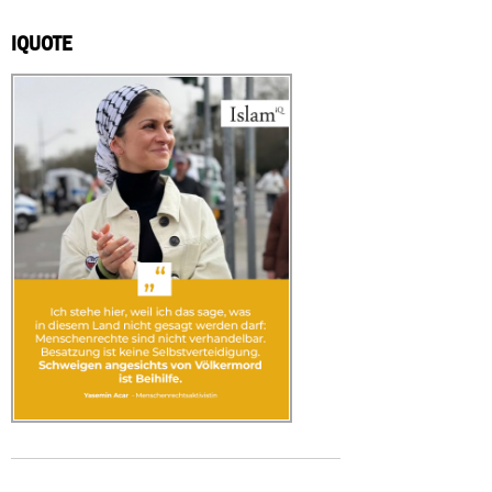
IQUOTE