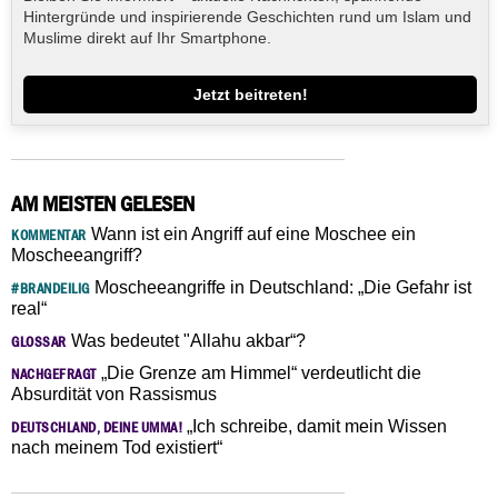
Hintergründe und inspirierende Geschichten rund um Islam und
Muslime direkt auf Ihr Smartphone.
Jetzt beitreten!
AM MEISTEN GELESEN
Wann ist ein Angriff auf eine Moschee ein
KOMMENTAR
Moscheeangriff?
Moscheeangriffe in Deutschland: „Die Gefahr ist
#BRANDEILIG
real“
Was bedeutet "Allahu akbar“?
GLOSSAR
„Die Grenze am Himmel“ verdeutlicht die
NACHGEFRAGT
Absurdität von Rassismus
„Ich schreibe, damit mein Wissen
DEUTSCHLAND, DEINE UMMA!
nach meinem Tod existiert“