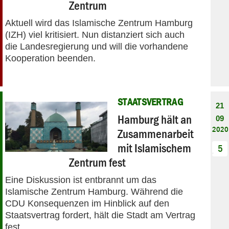
Zentrum
Aktuell wird das Islamische Zentrum Hamburg
(IZH) viel kritisiert. Nun distanziert sich auch
die Landesregierung und will die vorhandene
Kooperation beenden.
STAATSVERTRAG
21
Hamburg hält an
09
2020
Zusammenarbeit
mit Islamischem
5
Zentrum fest
Eine Diskussion ist entbrannt um das
Islamische Zentrum Hamburg. Während die
CDU Konsequenzen im Hinblick auf den
Staatsvertrag fordert, hält die Stadt am Vertrag
fest.