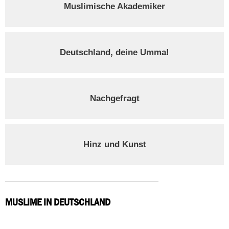
Muslimische Akademiker
Deutschland, deine Umma!
Nachgefragt
Hinz und Kunst
MUSLIME IN DEUTSCHLAND