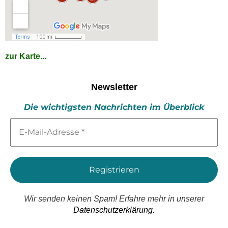
zur Karte...
Newsletter
Die wichtigsten Nachrichten im Überblick
E-
Mail-
Adresse
*
Wir senden keinen Spam! Erfahre mehr in unserer
Datenschutzerklärung.