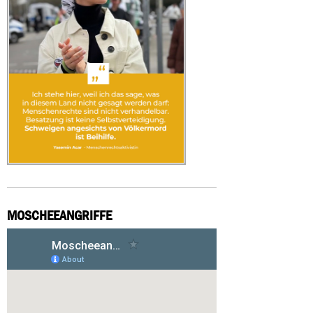
MOSCHEEANGRIFFE