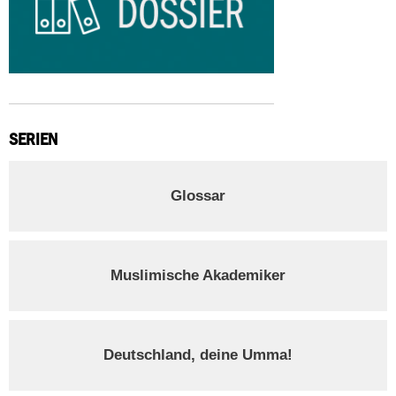
SERIEN
Glossar
Muslimische Akademiker
Deutschland, deine Umma!