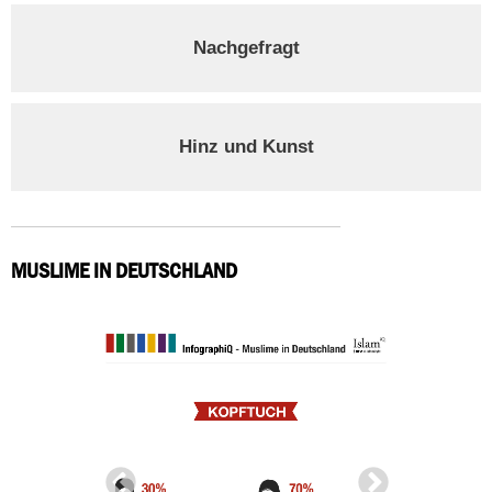
Nachgefragt
Hinz und Kunst
MUSLIME IN DEUTSCHLAND