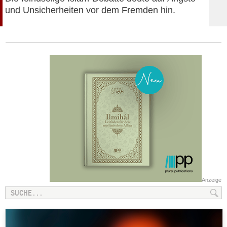
und Unsicherheiten vor dem Fremden hin.
Anzeige