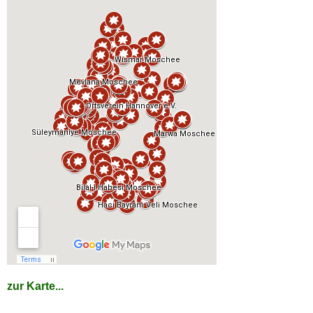
zur Karte...