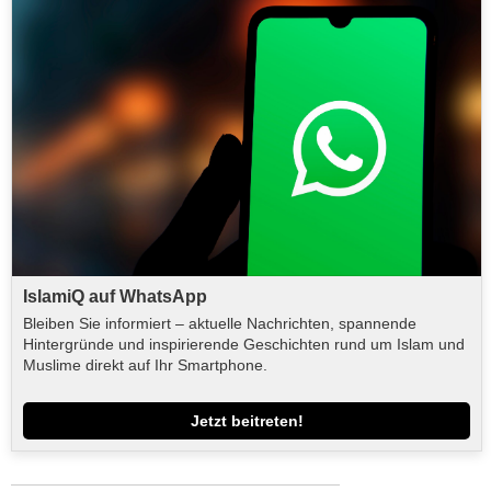
IslamiQ auf WhatsApp
Bleiben Sie informiert – aktuelle Nachrichten, spannende
Hintergründe und inspirierende Geschichten rund um Islam und
Muslime direkt auf Ihr Smartphone.
Jetzt beitreten!