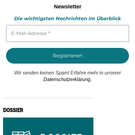
Newsletter
Die wichtigsten Nachrichten im Überblick
E-
Mail-
Adresse
*
Wir senden keinen Spam! Erfahre mehr in unserer
Datenschutzerklärung.
DOSSIER