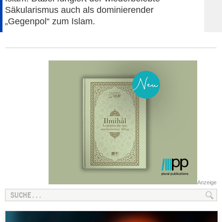
Säkularismus auch als dominierender
„Gegenpol“ zum Islam.
Anzeige