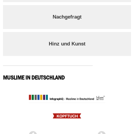
Nachgefragt
Hinz und Kunst
MUSLIME IN DEUTSCHLAND