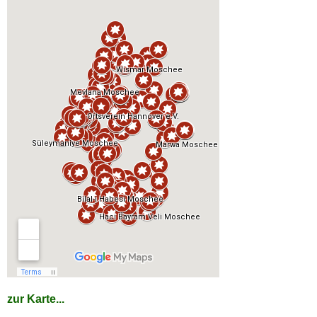
zur Karte...