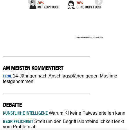
AM MEISTEN KOMMENTIERT
14-Jähriger nach Anschlagsplänen gegen Muslime
TIROL
festgenommen
DEBATTE
KÜNSTLICHE INTELLIGENZ
Warum KI keine Fatwas erteilen kann
BEGRIFFLICHKEIT
Streit um den Begriff Islamfeindlichkeit lenkt
vom Problem ab