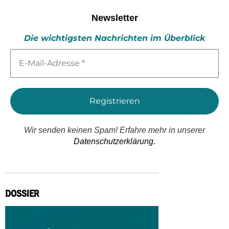
Newsletter
Die wichtigsten Nachrichten im Überblick
E-
Mail-
Adresse
*
Wir senden keinen Spam! Erfahre mehr in unserer
Datenschutzerklärung.
DOSSIER