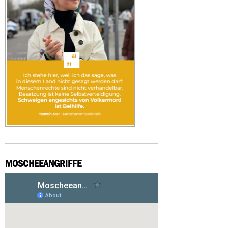
MOSCHEEANGRIFFE