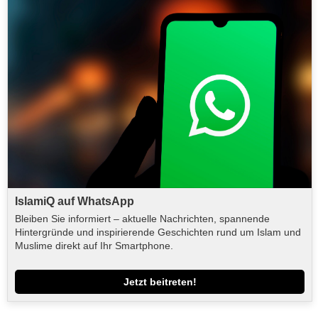
IslamiQ auf WhatsApp
Bleiben Sie informiert – aktuelle Nachrichten, spannende
Hintergründe und inspirierende Geschichten rund um Islam und
Muslime direkt auf Ihr Smartphone.
Jetzt beitreten!