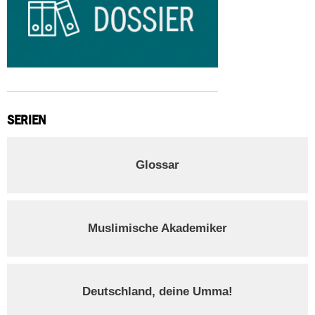
SERIEN
Glossar
Muslimische Akademiker
Deutschland, deine Umma!