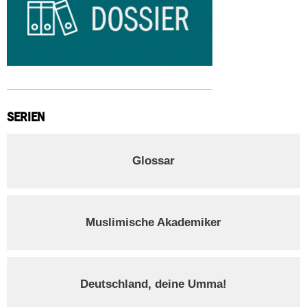
SERIEN
Glossar
Muslimische Akademiker
Deutschland, deine Umma!