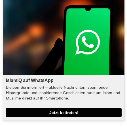
IslamiQ auf WhatsApp
Bleiben Sie informiert – aktuelle Nachrichten, spannende
Hintergründe und inspirierende Geschichten rund um Islam und
Muslime direkt auf Ihr Smartphone.
Jetzt beitreten!