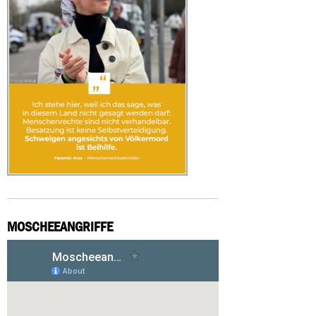
MOSCHEEANGRIFFE