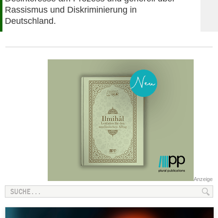
Rassismus und Diskriminierung in
Deutschland.
Anzeige