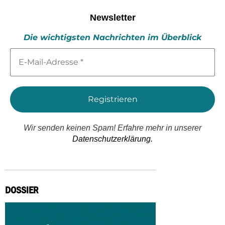
Newsletter
Die wichtigsten Nachrichten im Überblick
E-
Mail-
Adresse
*
Wir senden keinen Spam! Erfahre mehr in unserer
Datenschutzerklärung.
DOSSIER