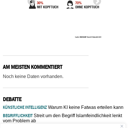
AM MEISTEN KOMMENTIERT
Noch keine Daten vorhanden.
DEBATTE
KÜNSTLICHE INTELLIGENZ
Warum KI keine Fatwas erteilen kann
BEGRIFFLICHKEIT
Streit um den Begriff Islamfeindlichkeit lenkt
vom Problem ab