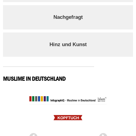
Nachgefragt
Hinz und Kunst
MUSLIME IN DEUTSCHLAND