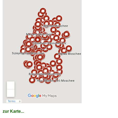
zur Karte...