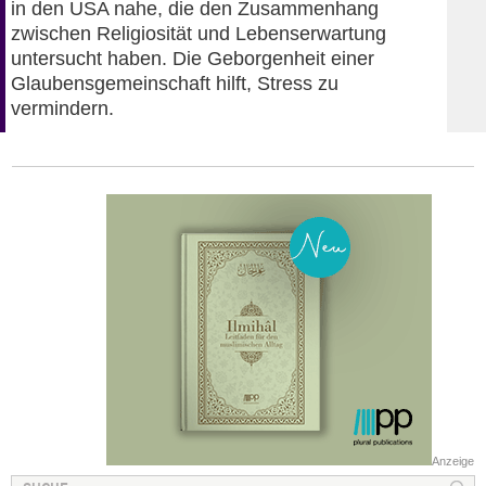
in den USA nahe, die den Zusammenhang
zwischen Religiosität und Lebenserwartung
untersucht haben. Die Geborgenheit einer
Glaubensgemeinschaft hilft, Stress zu
vermindern.
Anzeige