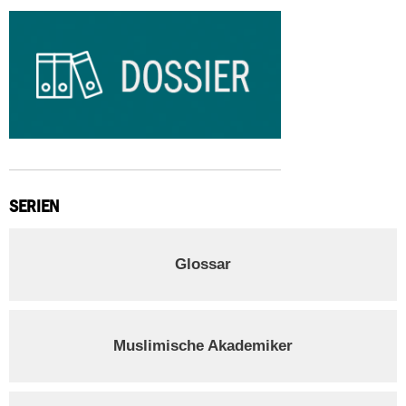
SERIEN
Glossar
Muslimische Akademiker