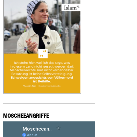
MOSCHEEANGRIFFE