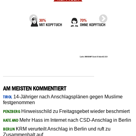
AM MEISTEN KOMMENTIERT
14-Jähriger nach Anschlagsplänen gegen Muslime
TIROL
festgenommen
Hinweisschild zu Freitagsgebet wieder beschmiert
PENZBERG
Mehr Hass im Internet nach CSD-Anschlag in Berlin
HATE AND
KRM verurteilt Anschlag in Berlin und ruft zu
BERLIN
Zusammenhalt auf