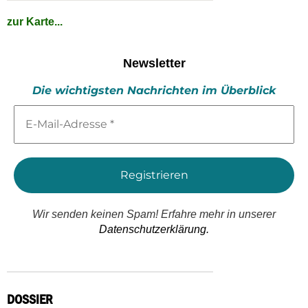
zur Karte...
Newsletter
Die wichtigsten Nachrichten im Überblick
E-
Mail-
Adresse
*
Wir senden keinen Spam! Erfahre mehr in unserer
Datenschutzerklärung.
DOSSIER