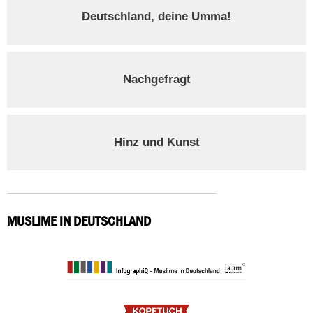
Deutschland, deine Umma!
Nachgefragt
Hinz und Kunst
MUSLIME IN DEUTSCHLAND