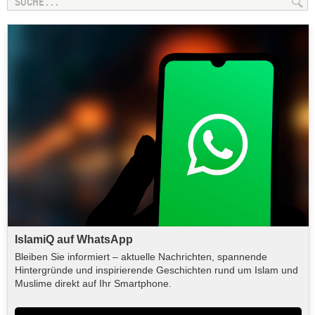
IslamiQ auf WhatsApp
Bleiben Sie informiert – aktuelle Nachrichten, spannende
Hintergründe und inspirierende Geschichten rund um Islam und
Muslime direkt auf Ihr Smartphone.