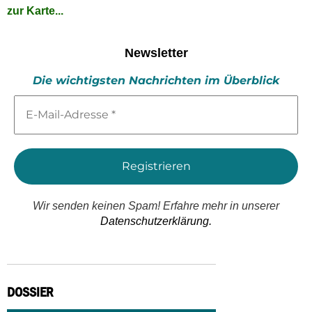
zur Karte...
Newsletter
Die wichtigsten Nachrichten im Überblick
E-
Mail-
Adresse
*
Wir senden keinen Spam! Erfahre mehr in unserer
Datenschutzerklärung.
DOSSIER