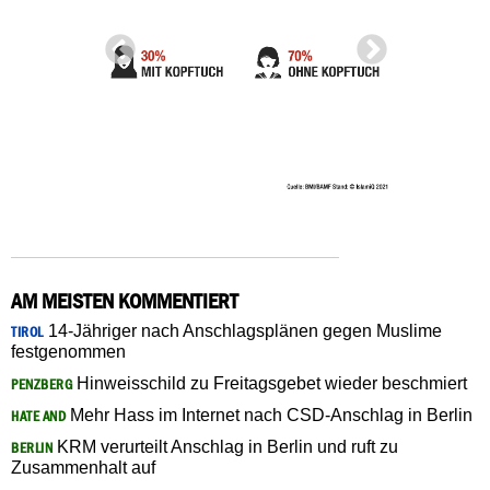
AM MEISTEN KOMMENTIERT
14-Jähriger nach Anschlagsplänen gegen Muslime
TIROL
festgenommen
Hinweisschild zu Freitagsgebet wieder beschmiert
PENZBERG
Mehr Hass im Internet nach CSD-Anschlag in Berlin
HATE AND
KRM verurteilt Anschlag in Berlin und ruft zu
BERLIN
Zusammenhalt auf