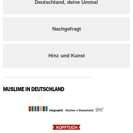
Deutschland, deine Umma!
Nachgefragt
Hinz und Kunst
MUSLIME IN DEUTSCHLAND