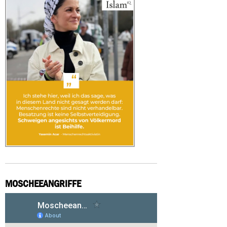
MOSCHEEANGRIFFE