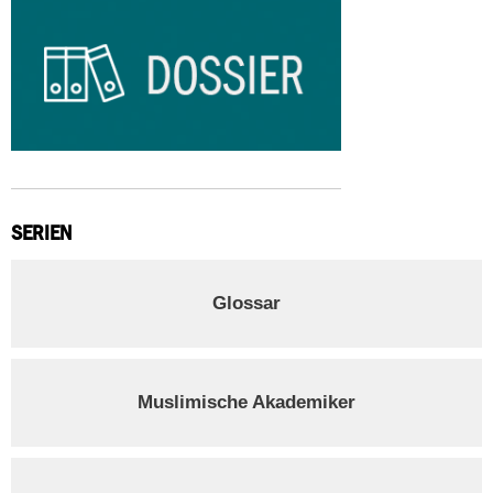
SERIEN
Glossar
Muslimische Akademiker