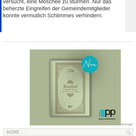
versucht, eine Moschee zu stürmen. Nur das
beherzte Eingreifen der Gemeindemitglieder
konnte vermutlich Schlimmes verhindern.
Anzeige