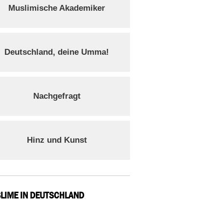
Muslimische Akademiker
Deutschland, deine Umma!
Nachgefragt
Hinz und Kunst
LIME IN DEUTSCHLAND