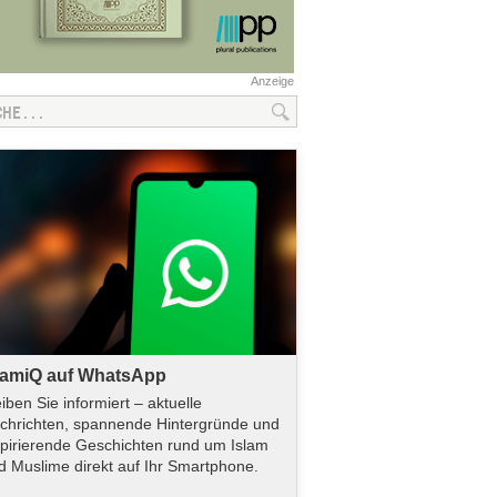
Anzeige
lamiQ auf WhatsApp
eiben Sie informiert – aktuelle
chrichten, spannende Hintergründe und
spirierende Geschichten rund um Islam
d Muslime direkt auf Ihr Smartphone.