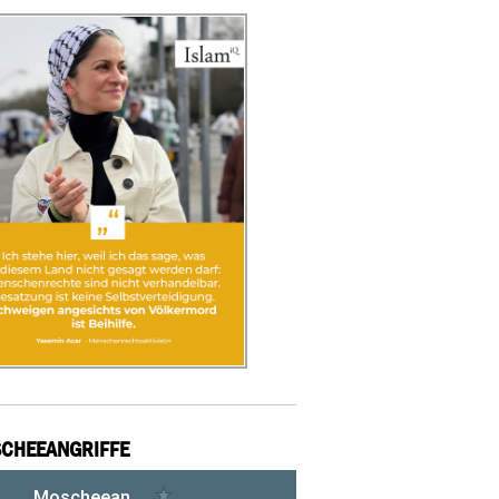
CHEEANGRIFFE