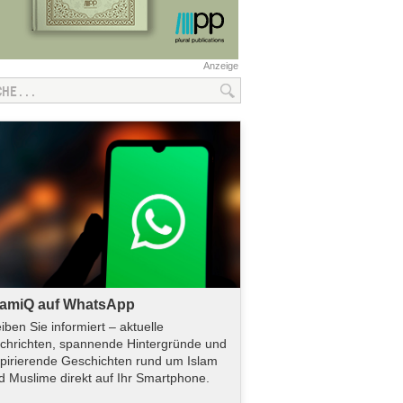
Anzeige
lamiQ auf WhatsApp
eiben Sie informiert – aktuelle
chrichten, spannende Hintergründe und
spirierende Geschichten rund um Islam
d Muslime direkt auf Ihr Smartphone.