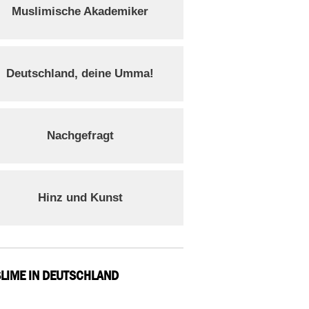
Muslimische Akademiker
Deutschland, deine Umma!
Nachgefragt
Hinz und Kunst
LIME IN DEUTSCHLAND