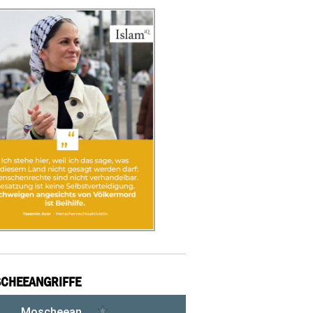
CHEEANGRIFFE