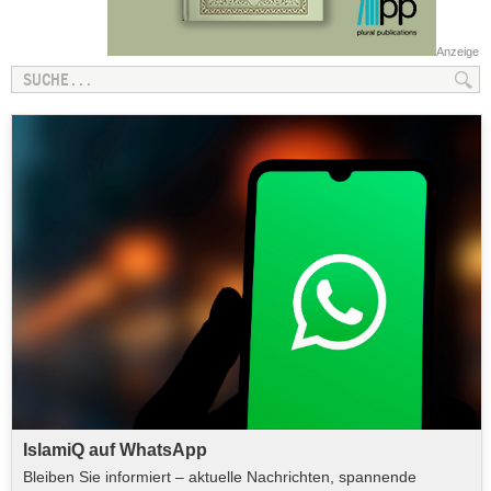
Anzeige
IslamiQ auf WhatsApp
Bleiben Sie informiert – aktuelle Nachrichten, spannende