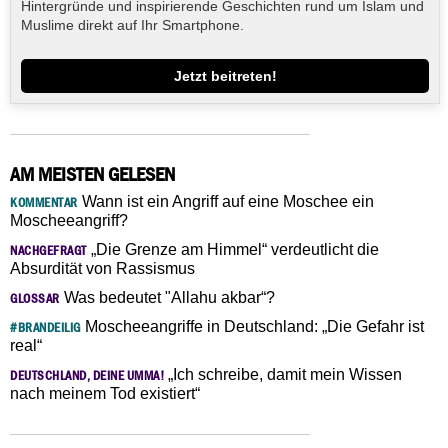
Hintergründe und inspirierende Geschichten rund um Islam und
Muslime direkt auf Ihr Smartphone.
Jetzt beitreten!
AM MEISTEN GELESEN
Wann ist ein Angriff auf eine Moschee ein
KOMMENTAR
Moscheeangriff?
„Die Grenze am Himmel“ verdeutlicht die
NACHGEFRAGT
Absurdität von Rassismus
Was bedeutet "Allahu akbar“?
GLOSSAR
Moscheeangriffe in Deutschland: „Die Gefahr ist
#BRANDEILIG
real“
„Ich schreibe, damit mein Wissen
DEUTSCHLAND, DEINE UMMA!
nach meinem Tod existiert“