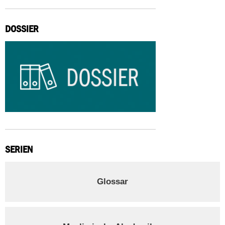
DOSSIER
SERIEN
Glossar