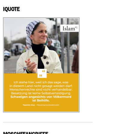
IQUOTE