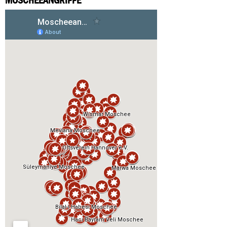
MOSCHEEANGRIFFE