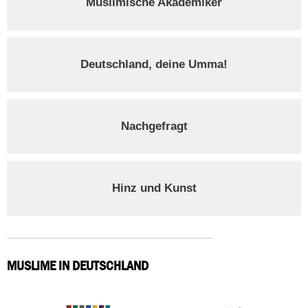
Muslimische Akademiker
Deutschland, deine Umma!
Nachgefragt
Hinz und Kunst
MUSLIME IN DEUTSCHLAND