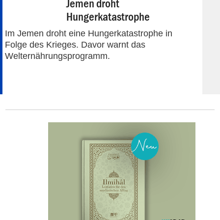
Jemen droht
Hungerkatastrophe
Im Jemen droht eine Hungerkatastrophe in
Folge des Krieges. Davor warnt das
Welternährungsprogramm.