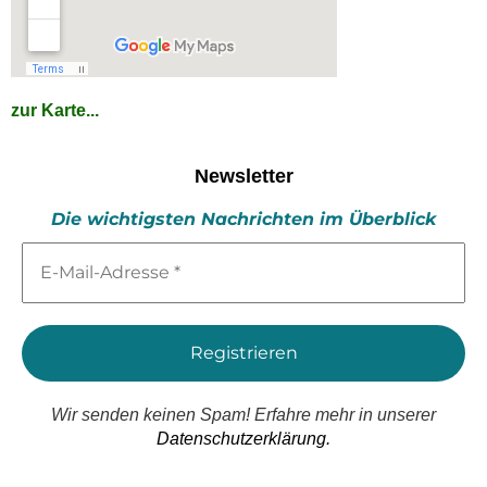
zur Karte...
Newsletter
Die wichtigsten Nachrichten im Überblick
E-
Mail-
Adresse
*
Wir senden keinen Spam! Erfahre mehr in unserer
Datenschutzerklärung.