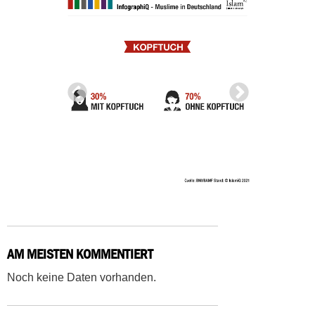
AM MEISTEN KOMMENTIERT
Noch keine Daten vorhanden.