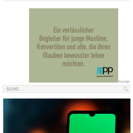
Anzeige