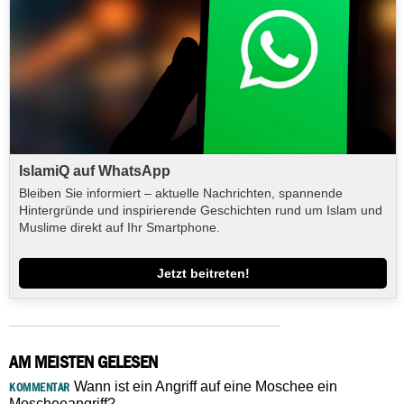
IslamiQ auf WhatsApp
Bleiben Sie informiert – aktuelle Nachrichten, spannende
Hintergründe und inspirierende Geschichten rund um Islam und
Muslime direkt auf Ihr Smartphone.
Jetzt beitreten!
AM MEISTEN GELESEN
Wann ist ein Angriff auf eine Moschee ein
KOMMENTAR
Moscheeangriff?