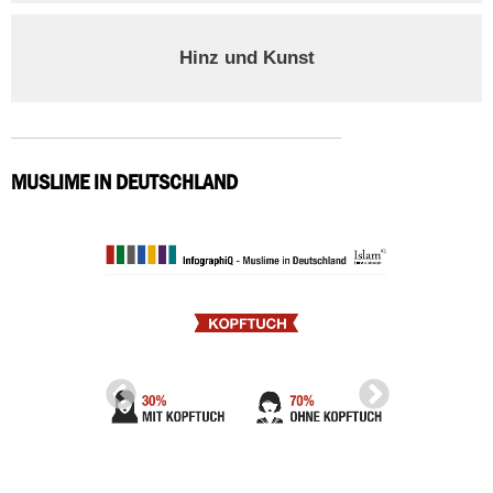
Hinz und Kunst
MUSLIME IN DEUTSCHLAND