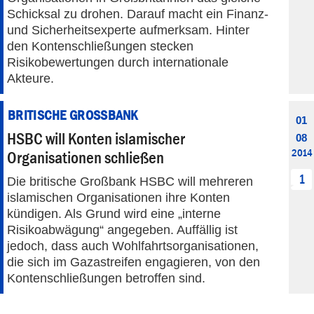
Schicksal zu drohen. Darauf macht ein Finanz-
und Sicherheitsexperte aufmerksam. Hinter
den Kontenschließungen stecken
Risikobewertungen durch internationale
Akteure.
BRITISCHE GROSSBANK
01
HSBC will Konten islamischer
08
2014
Organisationen schließen
1
Die britische Großbank HSBC will mehreren
islamischen Organisationen ihre Konten
kündigen. Als Grund wird eine „interne
Risikoabwägung“ angegeben. Auffällig ist
jedoch, dass auch Wohlfahrtsorganisationen,
die sich im Gazastreifen engagieren, von den
Kontenschließungen betroffen sind.