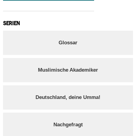
SERIEN
Glossar
Muslimische Akademiker
Deutschland, deine Umma!
Nachgefragt