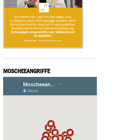
MOSCHEEANGRIFFE