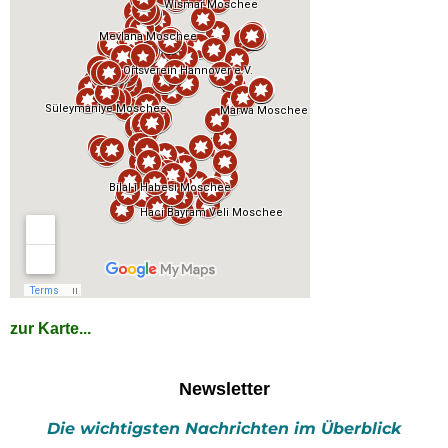
zur Karte...
Newsletter
Die wichtigsten Nachrichten im Überblick