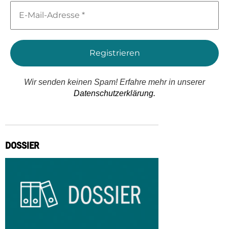
E-
Mail-
Adresse
*
Wir senden keinen Spam! Erfahre mehr in unserer
Datenschutzerklärung.
DOSSIER