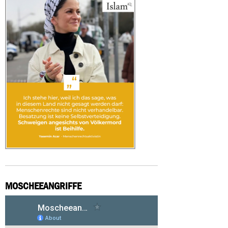
MOSCHEEANGRIFFE