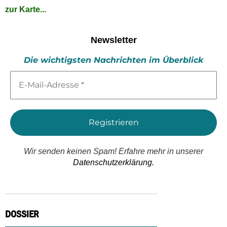
zur Karte...
Newsletter
Die wichtigsten Nachrichten im Überblick
E-
Mail-
Adresse
*
Wir senden keinen Spam! Erfahre mehr in unserer
Datenschutzerklärung.
DOSSIER