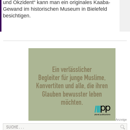
und Okzident“ kann man ein originales Kaaba-
Gewand im historischen Museum in Bielefeld
besichtigen.
Anzeige