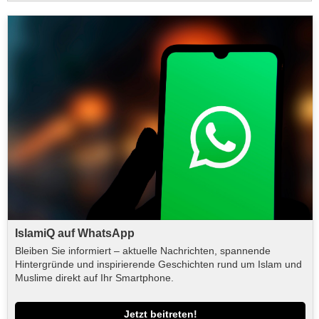
IslamiQ auf WhatsApp
Bleiben Sie informiert – aktuelle Nachrichten, spannende
Hintergründe und inspirierende Geschichten rund um Islam und
Muslime direkt auf Ihr Smartphone.
Jetzt beitreten!