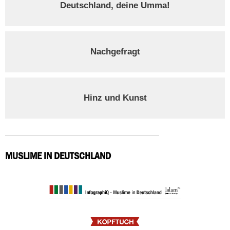
Deutschland, deine Umma!
Nachgefragt
Hinz und Kunst
MUSLIME IN DEUTSCHLAND