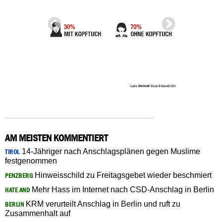
AM MEISTEN KOMMENTIERT
14-Jähriger nach Anschlagsplänen gegen Muslime
TIROL
festgenommen
Hinweisschild zu Freitagsgebet wieder beschmiert
PENZBERG
Mehr Hass im Internet nach CSD-Anschlag in Berlin
HATE AND
KRM verurteilt Anschlag in Berlin und ruft zu
BERLIN
Zusammenhalt auf