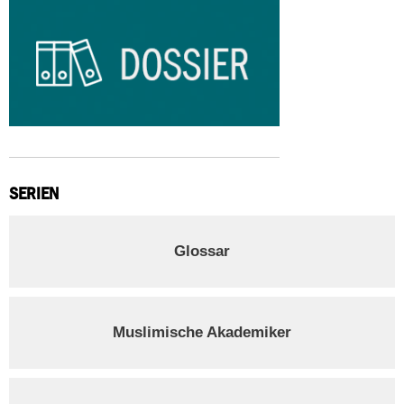
SERIEN
Glossar
Muslimische Akademiker