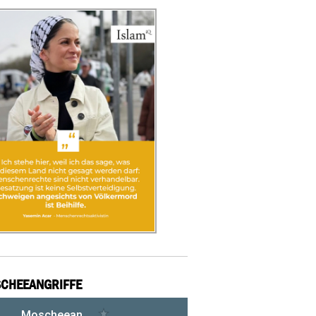
CHEEANGRIFFE