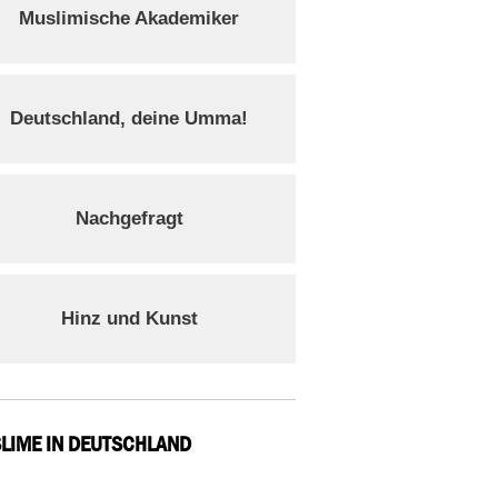
Muslimische Akademiker
Deutschland, deine Umma!
Nachgefragt
Hinz und Kunst
LIME IN DEUTSCHLAND