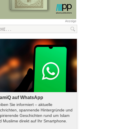
Anzeige
lamiQ auf WhatsApp
eiben Sie informiert – aktuelle
chrichten, spannende Hintergründe und
spirierende Geschichten rund um Islam
d Muslime direkt auf Ihr Smartphone.