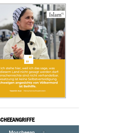
CHEEANGRIFFE