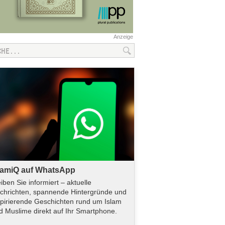
Anzeige
lamiQ auf WhatsApp
eiben Sie informiert – aktuelle
chrichten, spannende Hintergründe und
spirierende Geschichten rund um Islam
d Muslime direkt auf Ihr Smartphone.