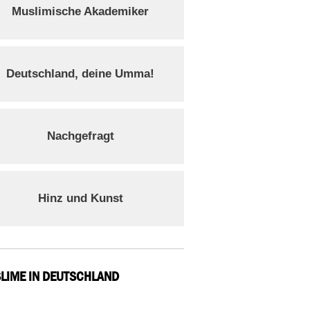
Muslimische Akademiker
Deutschland, deine Umma!
Nachgefragt
Hinz und Kunst
LIME IN DEUTSCHLAND