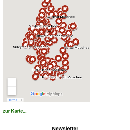
zur Karte...
Newsletter