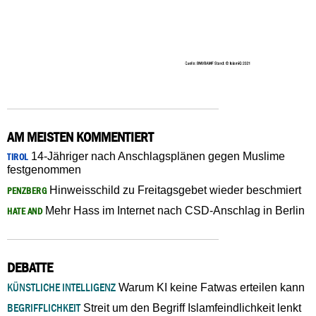
AM MEISTEN KOMMENTIERT
14-Jähriger nach Anschlagsplänen gegen Muslime
TIROL
festgenommen
Hinweisschild zu Freitagsgebet wieder beschmiert
PENZBERG
Mehr Hass im Internet nach CSD-Anschlag in Berlin
HATE AND
DEBATTE
KÜNSTLICHE INTELLIGENZ
Warum KI keine Fatwas erteilen kann
BEGRIFFLICHKEIT
Streit um den Begriff Islamfeindlichkeit lenkt