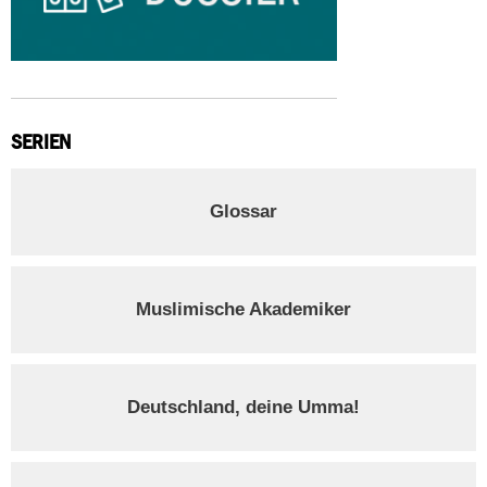
SERIEN
Glossar
Muslimische Akademiker
Deutschland, deine Umma!