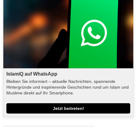
IslamiQ auf WhatsApp
Bleiben Sie informiert – aktuelle Nachrichten, spannende
Hintergründe und inspirierende Geschichten rund um Islam und
Muslime direkt auf Ihr Smartphone.
Jetzt beitreten!