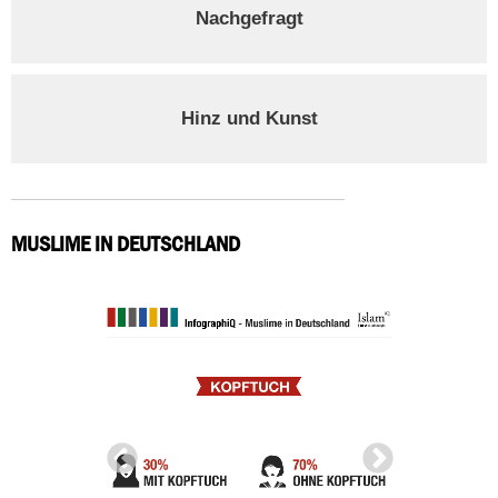
Nachgefragt
Hinz und Kunst
MUSLIME IN DEUTSCHLAND