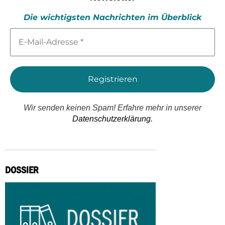
Die wichtigsten Nachrichten im Überblick
E-
Mail-
Adresse
*
Wir senden keinen Spam! Erfahre mehr in unserer
Datenschutzerklärung.
DOSSIER