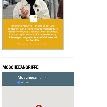
MOSCHEEANGRIFFE