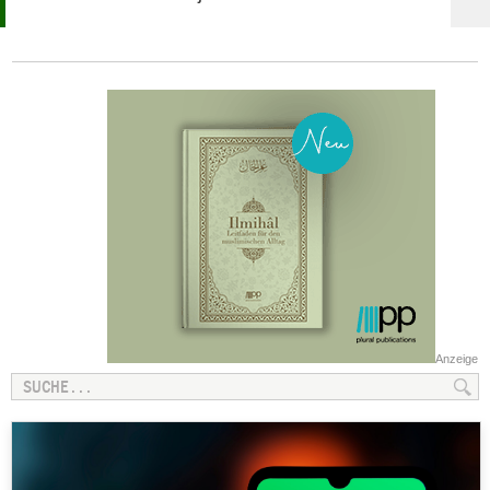
Anzeige