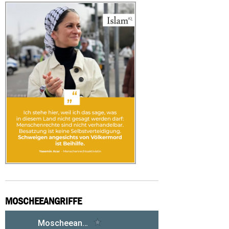
MOSCHEEANGRIFFE