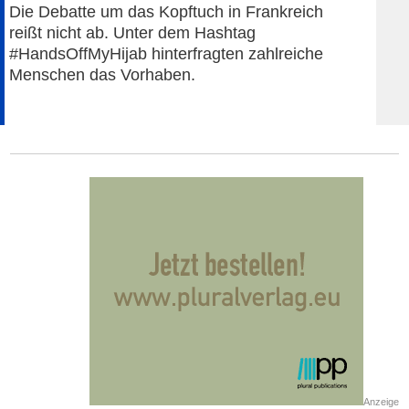
Die Debatte um das Kopftuch in Frankreich
reißt nicht ab. Unter dem Hashtag
#HandsOffMyHijab hinterfragten zahlreiche
Menschen das Vorhaben.
Anzeige