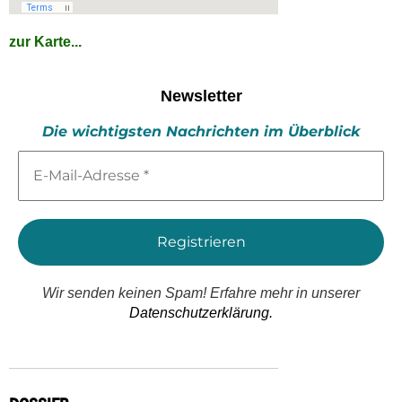
zur Karte...
Newsletter
Die wichtigsten Nachrichten im Überblick
E-
Mail-
Adresse
*
Wir senden keinen Spam! Erfahre mehr in unserer
Datenschutzerklärung.