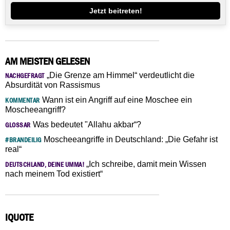
Jetzt beitreten!
AM MEISTEN GELESEN
„Die Grenze am Himmel“ verdeutlicht die
NACHGEFRAGT
Absurdität von Rassismus
Wann ist ein Angriff auf eine Moschee ein
KOMMENTAR
Moscheeangriff?
Was bedeutet "Allahu akbar“?
GLOSSAR
Moscheeangriffe in Deutschland: „Die Gefahr ist
#BRANDEILIG
real“
„Ich schreibe, damit mein Wissen
DEUTSCHLAND, DEINE UMMA!
nach meinem Tod existiert“
IQUOTE