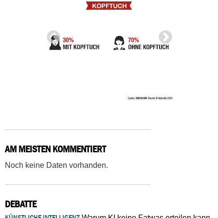
AM MEISTEN KOMMENTIERT
Noch keine Daten vorhanden.
DEBATTE
KÜNSTLICHE INTELLIGENZ
Warum KI keine Fatwas erteilen kann