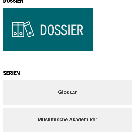
DOSSIER
SERIEN
Glossar
Muslimische Akademiker