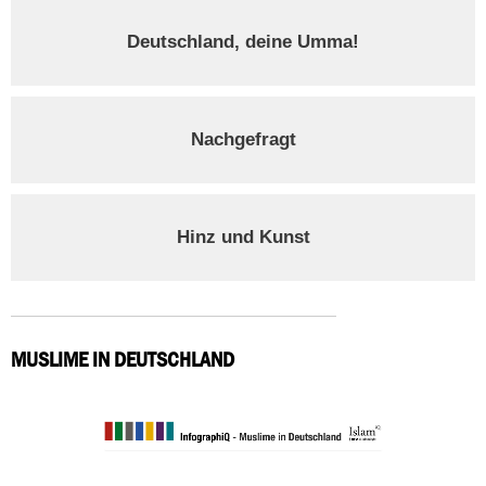
Deutschland, deine Umma!
Nachgefragt
Hinz und Kunst
MUSLIME IN DEUTSCHLAND