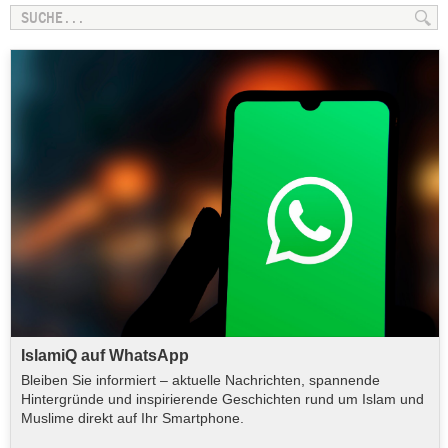
IslamiQ auf WhatsApp
Bleiben Sie informiert – aktuelle Nachrichten, spannende
Hintergründe und inspirierende Geschichten rund um Islam und
Muslime direkt auf Ihr Smartphone.