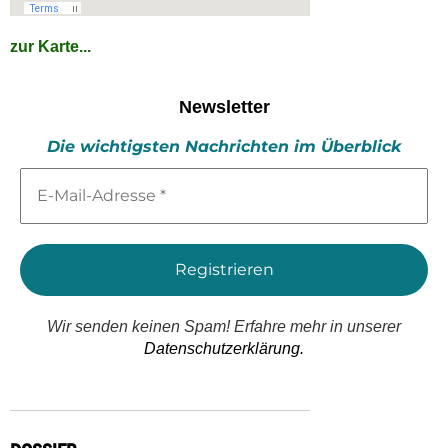
zur Karte...
Newsletter
Die wichtigsten Nachrichten im Überblick
E-
Mail-
Adresse
*
Wir senden keinen Spam! Erfahre mehr in unserer
Datenschutzerklärung.