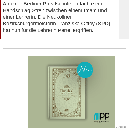
An einer Berliner Privatschule entfachte ein
Handschlag-Streit zwischen einem Imam und
einer Lehrerin. Die Neuköllner
Bezirksbürgermeisterin Franziska Giffey (SPD)
hat nun für die Lehrerin Partei ergriffen.
Anzeige