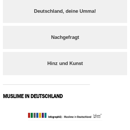
Deutschland, deine Umma!
Nachgefragt
Hinz und Kunst
MUSLIME IN DEUTSCHLAND