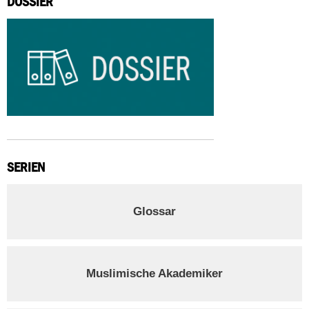
DOSSIER
SERIEN
Glossar
Muslimische Akademiker