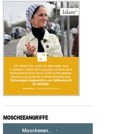
MOSCHEEANGRIFFE