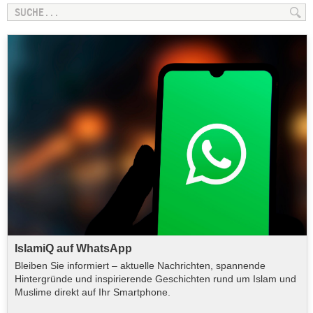
IslamiQ auf WhatsApp
Bleiben Sie informiert – aktuelle Nachrichten, spannende
Hintergründe und inspirierende Geschichten rund um Islam und
Muslime direkt auf Ihr Smartphone.