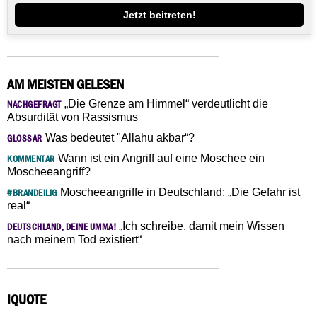
Jetzt beitreten!
AM MEISTEN GELESEN
„Die Grenze am Himmel“ verdeutlicht die
NACHGEFRAGT
Absurdität von Rassismus
Was bedeutet "Allahu akbar“?
GLOSSAR
Wann ist ein Angriff auf eine Moschee ein
KOMMENTAR
Moscheeangriff?
Moscheeangriffe in Deutschland: „Die Gefahr ist
#BRANDEILIG
real“
„Ich schreibe, damit mein Wissen
DEUTSCHLAND, DEINE UMMA!
nach meinem Tod existiert“
IQUOTE