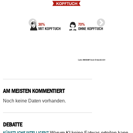
AM MEISTEN KOMMENTIERT
Noch keine Daten vorhanden.
DEBATTE
KÜNSTLICHE INTELLIGENZ
Warum KI keine Fatwas erteilen kann