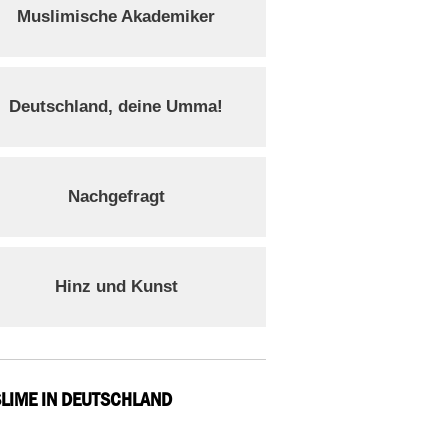
Muslimische Akademiker
Deutschland, deine Umma!
Nachgefragt
Hinz und Kunst
LIME IN DEUTSCHLAND