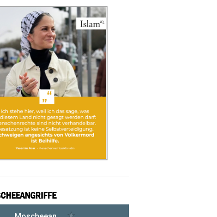
CHEEANGRIFFE