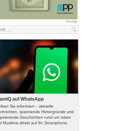
Anzeige
lamiQ auf WhatsApp
eiben Sie informiert – aktuelle
chrichten, spannende Hintergründe und
spirierende Geschichten rund um Islam
d Muslime direkt auf Ihr Smartphone.