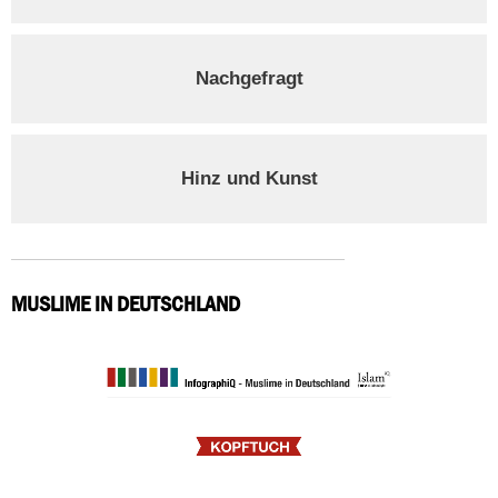
Nachgefragt
Hinz und Kunst
MUSLIME IN DEUTSCHLAND