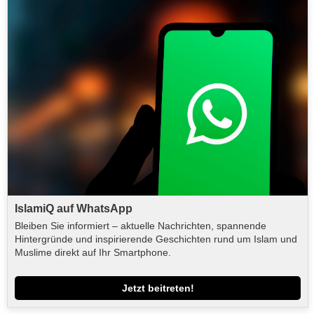
IslamiQ auf WhatsApp
Bleiben Sie informiert – aktuelle Nachrichten, spannende
Hintergründe und inspirierende Geschichten rund um Islam und
Muslime direkt auf Ihr Smartphone.
Jetzt beitreten!