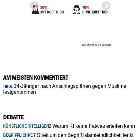
AM MEISTEN KOMMENTIERT
14-Jähriger nach Anschlagsplänen gegen Muslime
TIROL
festgenommen
DEBATTE
KÜNSTLICHE INTELLIGENZ
Warum KI keine Fatwas erteilen kann
BEGRIFFLICHKEIT
Streit um den Begriff Islamfeindlichkeit lenkt