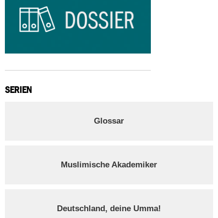
SERIEN
Glossar
Muslimische Akademiker
Deutschland, deine Umma!