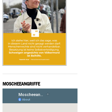
MOSCHEEANGRIFFE