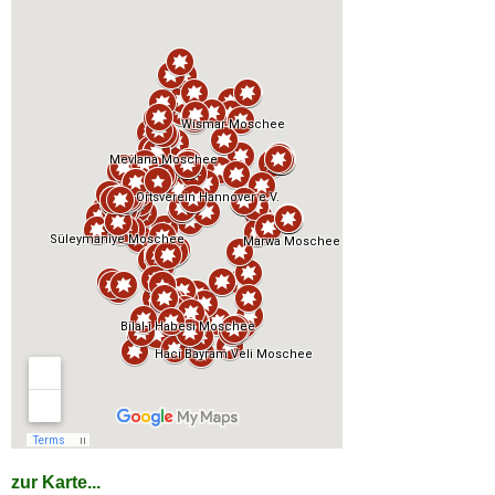
zur Karte...