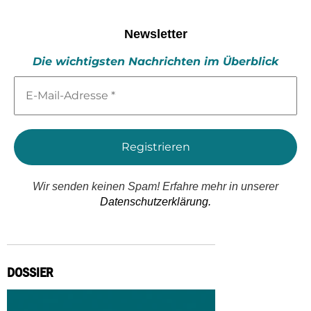
Newsletter
Die wichtigsten Nachrichten im Überblick
E-
Mail-
Adresse
*
Wir senden keinen Spam! Erfahre mehr in unserer
Datenschutzerklärung.
DOSSIER