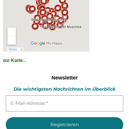
zur Karte...
Newsletter
Die wichtigsten Nachrichten im Überblick
E-
Mail-
Adresse
*