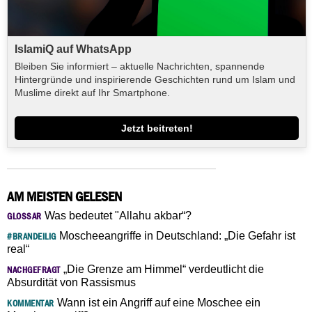
IslamiQ auf WhatsApp
Bleiben Sie informiert – aktuelle Nachrichten, spannende
Hintergründe und inspirierende Geschichten rund um Islam und
Muslime direkt auf Ihr Smartphone.
Jetzt beitreten!
AM MEISTEN GELESEN
Was bedeutet "Allahu akbar“?
GLOSSAR
Moscheeangriffe in Deutschland: „Die Gefahr ist
#BRANDEILIG
real“
„Die Grenze am Himmel“ verdeutlicht die
NACHGEFRAGT
Absurdität von Rassismus
Wann ist ein Angriff auf eine Moschee ein
KOMMENTAR