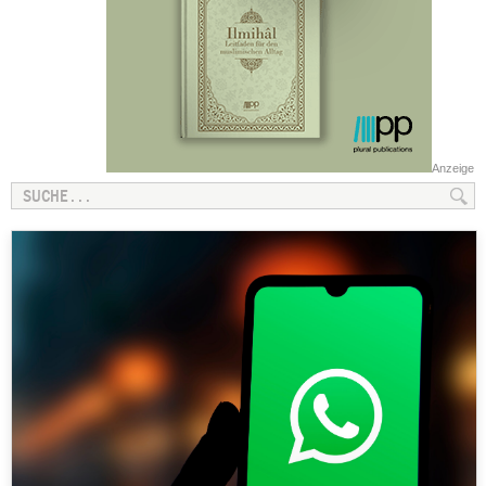
Anzeige