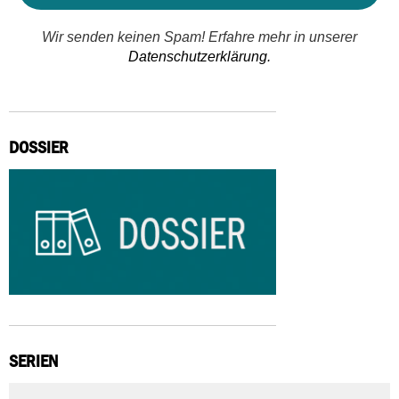
Wir senden keinen Spam! Erfahre mehr in unserer
Datenschutzerklärung.
DOSSIER
SERIEN