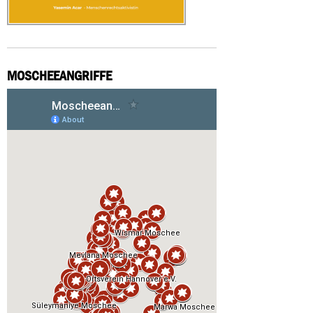
MOSCHEEANGRIFFE