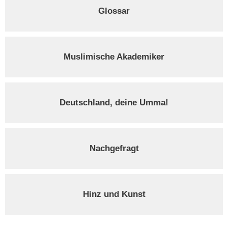
Glossar
Muslimische Akademiker
Deutschland, deine Umma!
Nachgefragt
Hinz und Kunst