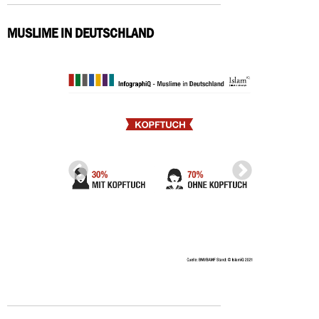
MUSLIME IN DEUTSCHLAND