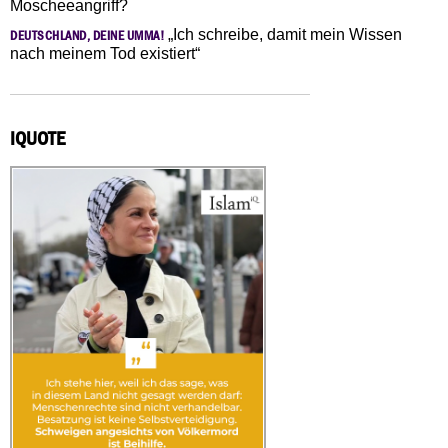
Moscheeangriff?
„Ich schreibe, damit mein Wissen
DEUTSCHLAND, DEINE UMMA!
nach meinem Tod existiert“
IQUOTE