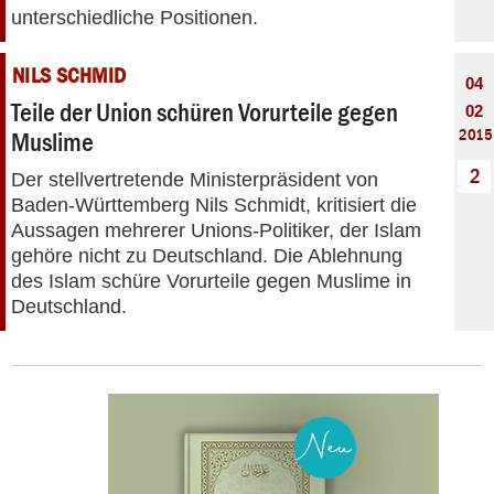
unterschiedliche Positionen.
NILS SCHMID
04
Teile der Union schüren Vorurteile gegen
02
2015
Muslime
2
Der stellvertretende Ministerpräsident von
Baden-Württemberg Nils Schmidt, kritisiert die
Aussagen mehrerer Unions-Politiker, der Islam
gehöre nicht zu Deutschland. Die Ablehnung
des Islam schüre Vorurteile gegen Muslime in
Deutschland.