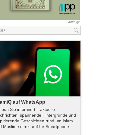
Anzeige
lamiQ auf WhatsApp
eiben Sie informiert – aktuelle
chrichten, spannende Hintergründe und
spirierende Geschichten rund um Islam
d Muslime direkt auf Ihr Smartphone.