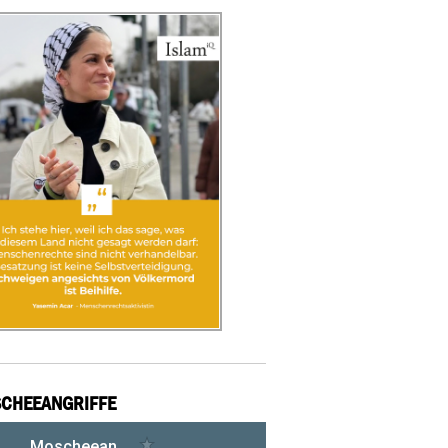
CHEEANGRIFFE