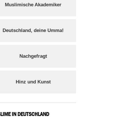
Muslimische Akademiker
Deutschland, deine Umma!
Nachgefragt
Hinz und Kunst
LIME IN DEUTSCHLAND