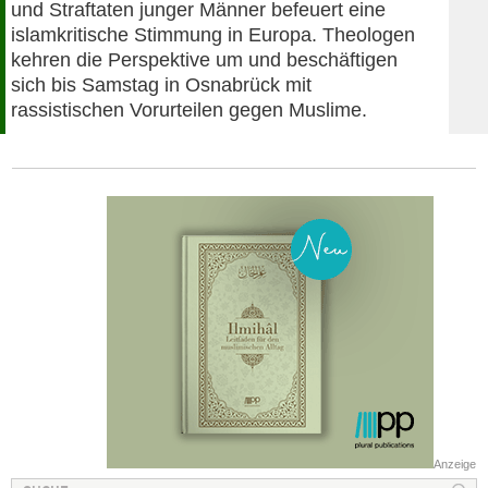
und Straftaten junger Männer befeuert eine
islamkritische Stimmung in Europa. Theologen
kehren die Perspektive um und beschäftigen
sich bis Samstag in Osnabrück mit
rassistischen Vorurteilen gegen Muslime.
Anzeige