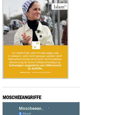
MOSCHEEANGRIFFE