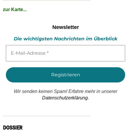
zur Karte...
Newsletter
Die wichtigsten Nachrichten im Überblick
E-
Mail-
Adresse
*
Wir senden keinen Spam! Erfahre mehr in unserer
Datenschutzerklärung.
DOSSIER