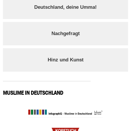
Deutschland, deine Umma!
Nachgefragt
Hinz und Kunst
MUSLIME IN DEUTSCHLAND