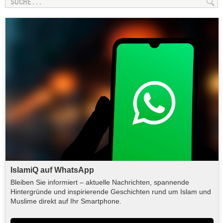
IslamiQ auf WhatsApp
Bleiben Sie informiert – aktuelle Nachrichten, spannende
Hintergründe und inspirierende Geschichten rund um Islam und
Muslime direkt auf Ihr Smartphone.