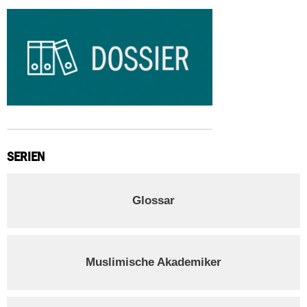
SERIEN
Glossar
Muslimische Akademiker