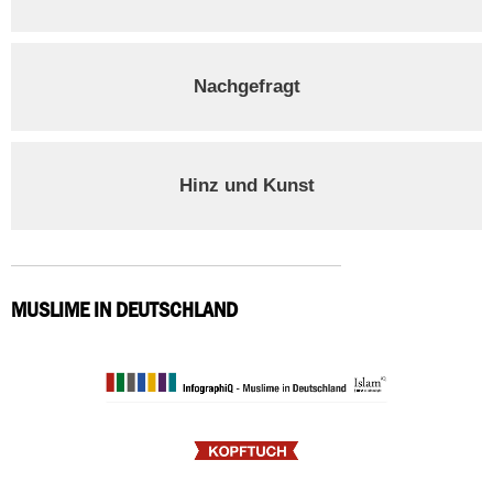
Nachgefragt
Hinz und Kunst
MUSLIME IN DEUTSCHLAND