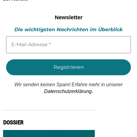
Newsletter
Die wichtigsten Nachrichten im Überblick
E-
Mail-
Adresse
*
Wir senden keinen Spam! Erfahre mehr in unserer
Datenschutzerklärung.
DOSSIER