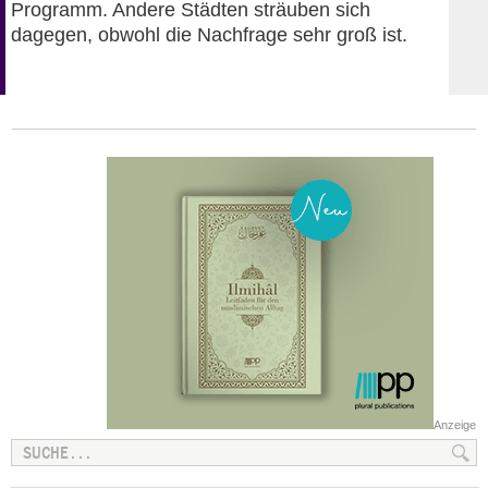
Programm. Andere Städten sträuben sich
dagegen, obwohl die Nachfrage sehr groß ist.
Anzeige