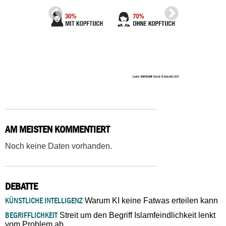
AM MEISTEN KOMMENTIERT
Noch keine Daten vorhanden.
DEBATTE
KÜNSTLICHE INTELLIGENZ
Warum KI keine Fatwas erteilen kann
BEGRIFFLICHKEIT
Streit um den Begriff Islamfeindlichkeit lenkt
vom Problem ab