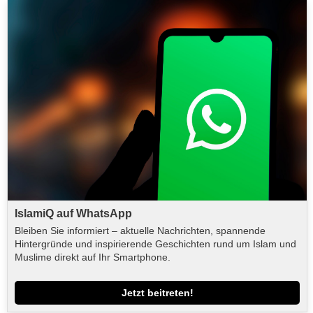
IslamiQ auf WhatsApp
Bleiben Sie informiert – aktuelle Nachrichten, spannende
Hintergründe und inspirierende Geschichten rund um Islam und
Muslime direkt auf Ihr Smartphone.
Jetzt beitreten!