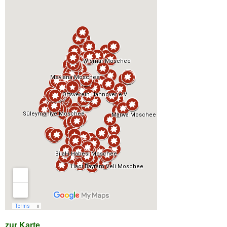
zur Karte...