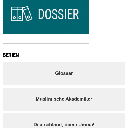
SERIEN
Glossar
Muslimische Akademiker
Deutschland, deine Umma!