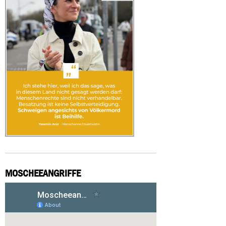
MOSCHEEANGRIFFE