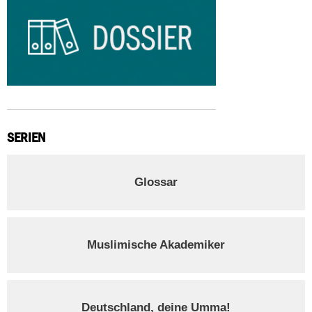
SERIEN
Glossar
Muslimische Akademiker
Deutschland, deine Umma!