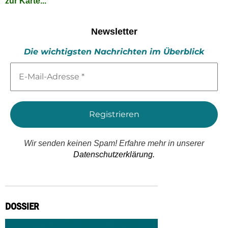
zur Karte...
Newsletter
Die wichtigsten Nachrichten im Überblick
E-
Mail-
Adresse
*
Wir senden keinen Spam! Erfahre mehr in unserer
Datenschutzerklärung.
DOSSIER