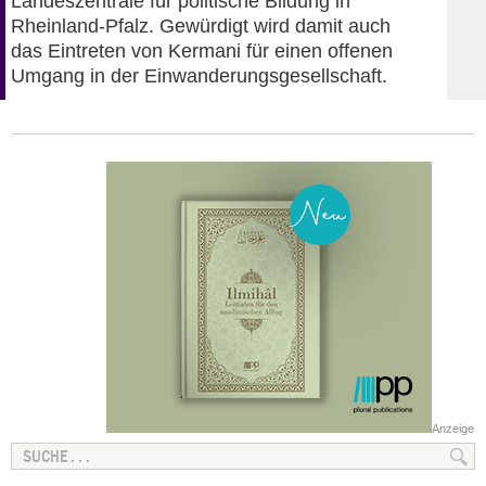
Landeszentrale für politische Bildung in
Rheinland-Pfalz. Gewürdigt wird damit auch
das Eintreten von Kermani für einen offenen
Umgang in der Einwanderungsgesellschaft.
Anzeige