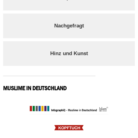
Nachgefragt
Hinz und Kunst
MUSLIME IN DEUTSCHLAND