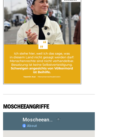
MOSCHEEANGRIFFE