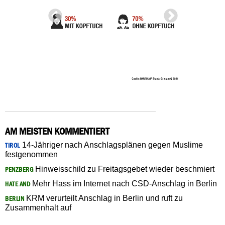
AM MEISTEN KOMMENTIERT
14-Jähriger nach Anschlagsplänen gegen Muslime
TIROL
festgenommen
Hinweisschild zu Freitagsgebet wieder beschmiert
PENZBERG
Mehr Hass im Internet nach CSD-Anschlag in Berlin
HATE AND
KRM verurteilt Anschlag in Berlin und ruft zu
BERLIN
Zusammenhalt auf