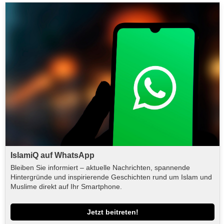
IslamiQ auf WhatsApp
Bleiben Sie informiert – aktuelle Nachrichten, spannende
Hintergründe und inspirierende Geschichten rund um Islam und
Muslime direkt auf Ihr Smartphone.
Jetzt beitreten!