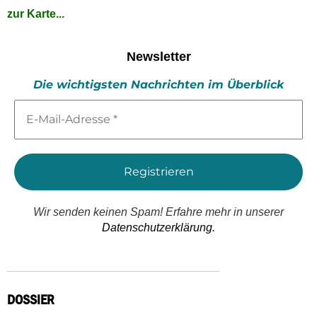
zur Karte...
Newsletter
Die wichtigsten Nachrichten im Überblick
E-
Mail-
Adresse
*
Wir senden keinen Spam! Erfahre mehr in unserer
Datenschutzerklärung.
DOSSIER