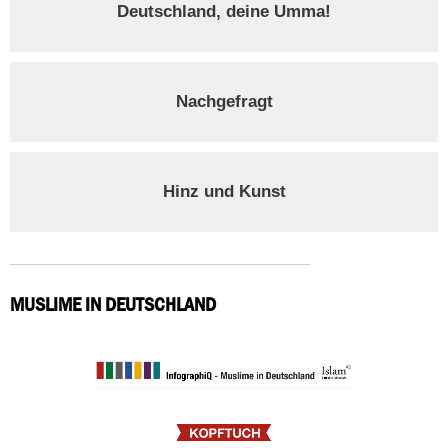
Deutschland, deine Umma!
Nachgefragt
Hinz und Kunst
MUSLIME IN DEUTSCHLAND