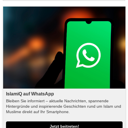
IslamiQ auf WhatsApp
Bleiben Sie informiert – aktuelle Nachrichten, spannende
Hintergründe und inspirierende Geschichten rund um Islam und
Muslime direkt auf Ihr Smartphone.
Jetzt beitreten!