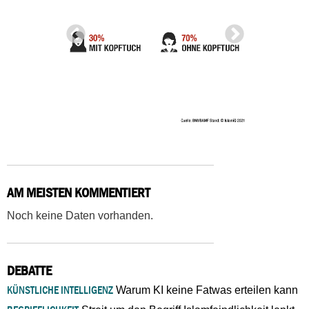
AM MEISTEN KOMMENTIERT
Noch keine Daten vorhanden.
DEBATTE
KÜNSTLICHE INTELLIGENZ
Warum KI keine Fatwas erteilen kann