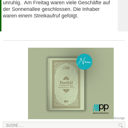
unruhig. Am Freitag waren viele Geschäfte auf
der Sonnenallee geschlossen. Die Inhaber
waren einem Streikaufruf gefolgt.
Anzeige