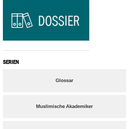
SERIEN
Glossar
Muslimische Akademiker