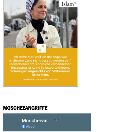
MOSCHEEANGRIFFE