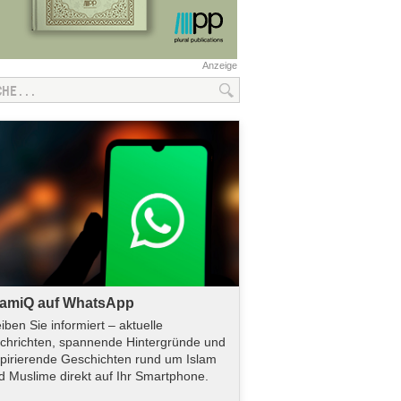
Anzeige
lamiQ auf WhatsApp
eiben Sie informiert – aktuelle
chrichten, spannende Hintergründe und
spirierende Geschichten rund um Islam
d Muslime direkt auf Ihr Smartphone.