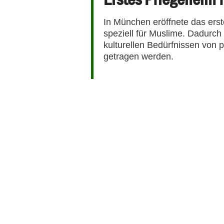
In München eröffnete das ers
speziell für Muslime. Dadurch 
kulturellen Bedürfnissen von 
getragen werden.