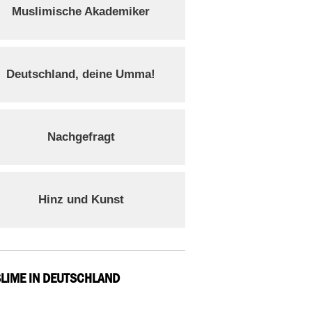
Muslimische Akademiker
Deutschland, deine Umma!
Nachgefragt
Hinz und Kunst
LIME IN DEUTSCHLAND