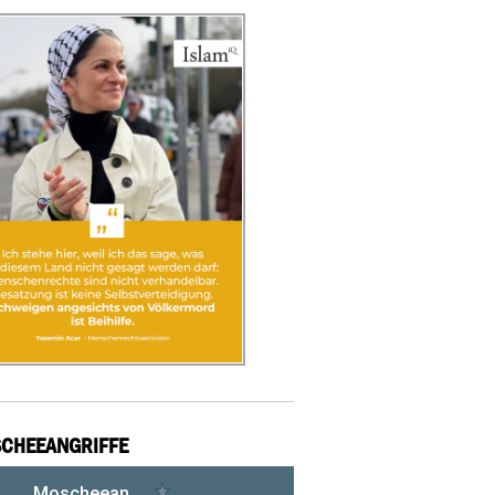
CHEEANGRIFFE