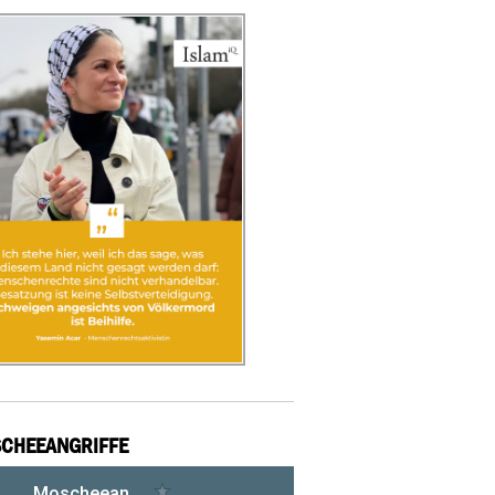
CHEEANGRIFFE