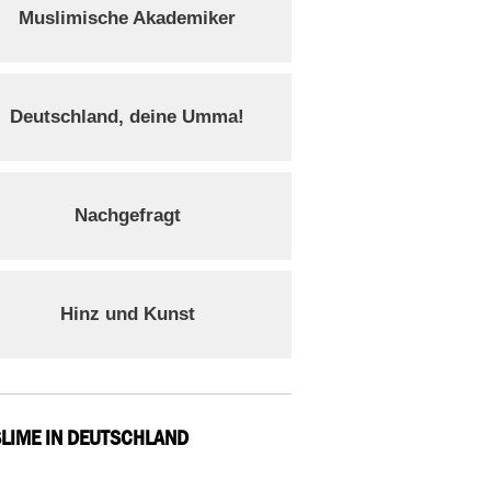
Muslimische Akademiker
Deutschland, deine Umma!
Nachgefragt
Hinz und Kunst
LIME IN DEUTSCHLAND