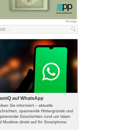
Anzeige
lamiQ auf WhatsApp
eiben Sie informiert – aktuelle
chrichten, spannende Hintergründe und
spirierende Geschichten rund um Islam
d Muslime direkt auf Ihr Smartphone.