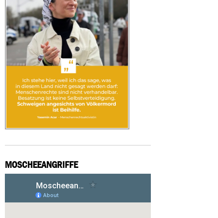
MOSCHEEANGRIFFE