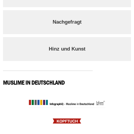
Nachgefragt
Hinz und Kunst
MUSLIME IN DEUTSCHLAND