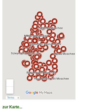
zur Karte...