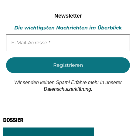
Newsletter
Die wichtigsten Nachrichten im Überblick
E-
Mail-
Adresse
*
Wir senden keinen Spam! Erfahre mehr in unserer
Datenschutzerklärung.
DOSSIER