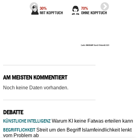
AM MEISTEN KOMMENTIERT
Noch keine Daten vorhanden.
DEBATTE
KÜNSTLICHE INTELLIGENZ
Warum KI keine Fatwas erteilen kann
BEGRIFFLICHKEIT
Streit um den Begriff Islamfeindlichkeit lenkt
vom Problem ab