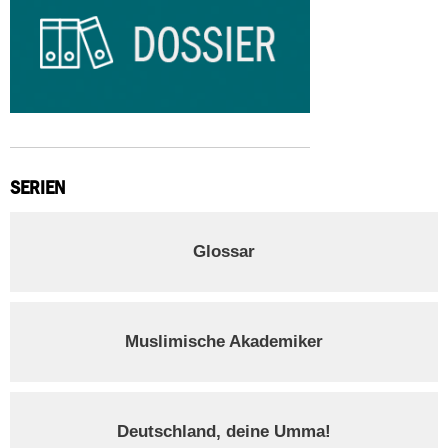
SERIEN
Glossar
Muslimische Akademiker
Deutschland, deine Umma!