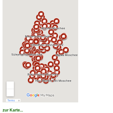
zur Karte...