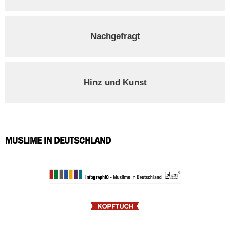
Nachgefragt
Hinz und Kunst
MUSLIME IN DEUTSCHLAND