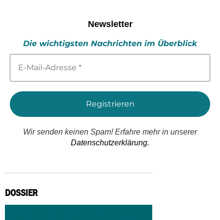
Newsletter
Die wichtigsten Nachrichten im Überblick
E-
Mail-
Adresse
*
Wir senden keinen Spam! Erfahre mehr in unserer
Datenschutzerklärung.
DOSSIER