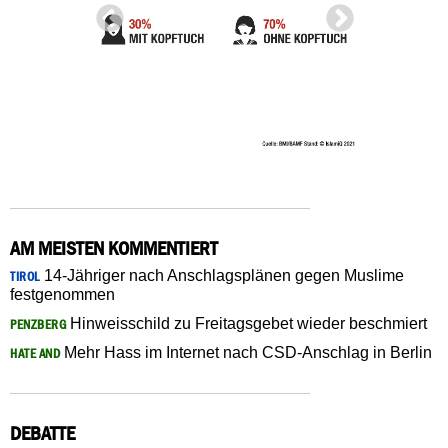
AM MEISTEN KOMMENTIERT
14-Jähriger nach Anschlagsplänen gegen Muslime
TIROL
festgenommen
Hinweisschild zu Freitagsgebet wieder beschmiert
PENZBERG
Mehr Hass im Internet nach CSD-Anschlag in Berlin
HATE AND
DEBATTE