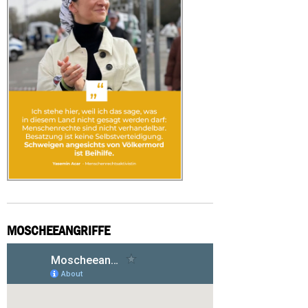
MOSCHEEANGRIFFE