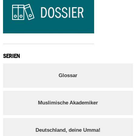
SERIEN
Glossar
Muslimische Akademiker
Deutschland, deine Umma!