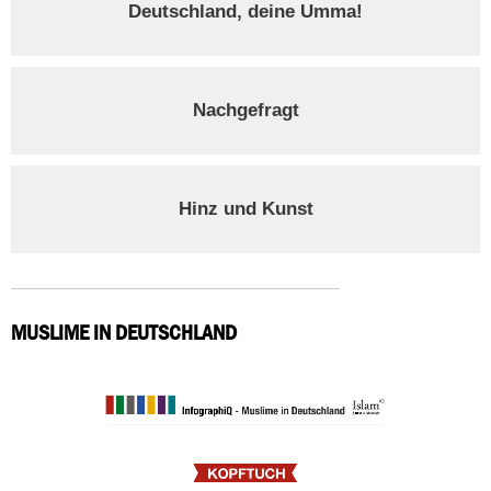
Deutschland, deine Umma!
Nachgefragt
Hinz und Kunst
MUSLIME IN DEUTSCHLAND