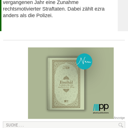
vergangenen Jahr eine Zunahme
rechtsmotivierter Straftaten. Dabei zählt ezra
anders als die Polizei.
Anzeige