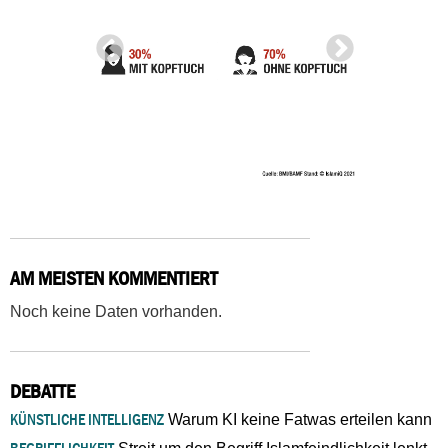
AM MEISTEN KOMMENTIERT
Noch keine Daten vorhanden.
DEBATTE
KÜNSTLICHE INTELLIGENZ
Warum KI keine Fatwas erteilen kann
BEGRIFFLICHKEIT