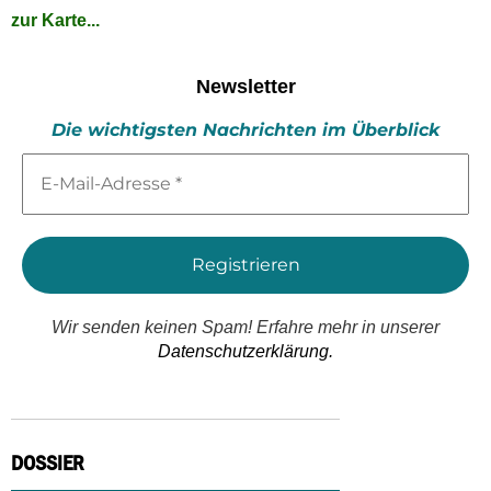
zur Karte...
Newsletter
Die wichtigsten Nachrichten im Überblick
E-
Mail-
Adresse
*
Wir senden keinen Spam! Erfahre mehr in unserer
Datenschutzerklärung.
DOSSIER