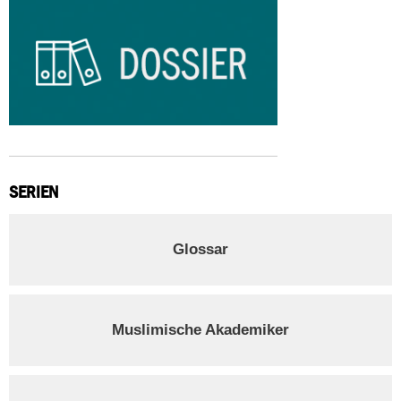
SERIEN
Glossar
Muslimische Akademiker