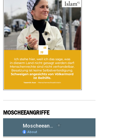
MOSCHEEANGRIFFE