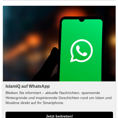
IslamiQ auf WhatsApp
Bleiben Sie informiert – aktuelle Nachrichten, spannende
Hintergründe und inspirierende Geschichten rund um Islam und
Muslime direkt auf Ihr Smartphone.
Jetzt beitreten!