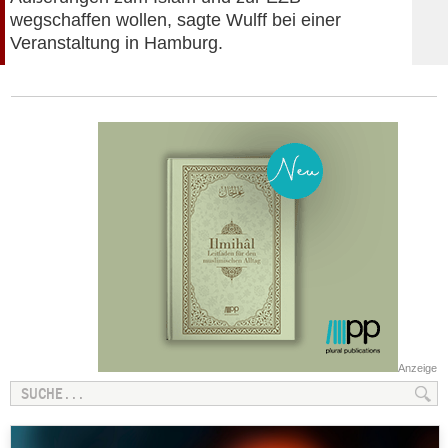
wegschaffen wollen, sagte Wulff bei einer
Veranstaltung in Hamburg.
Anzeige