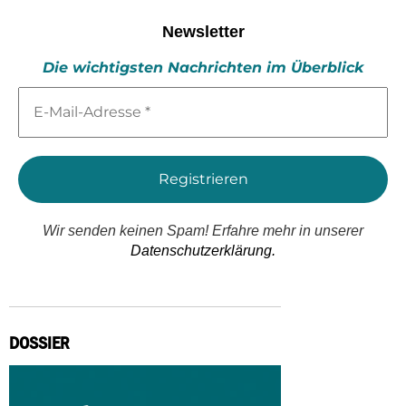
Newsletter
Die wichtigsten Nachrichten im Überblick
E-
Mail-
Adresse
*
Wir senden keinen Spam! Erfahre mehr in unserer
Datenschutzerklärung.
DOSSIER