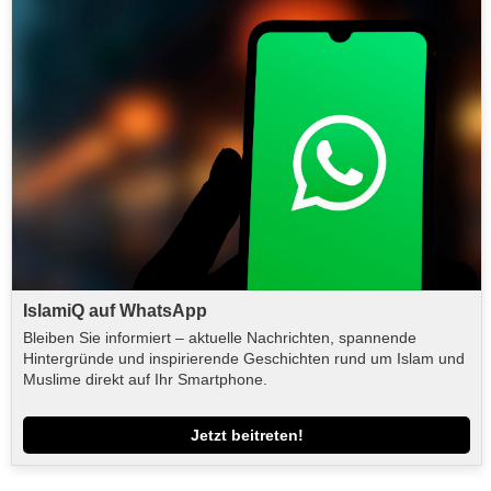
IslamiQ auf WhatsApp
Bleiben Sie informiert – aktuelle Nachrichten, spannende
Hintergründe und inspirierende Geschichten rund um Islam und
Muslime direkt auf Ihr Smartphone.
Jetzt beitreten!