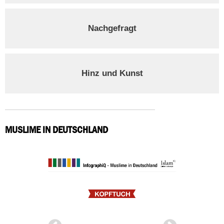
Nachgefragt
Hinz und Kunst
MUSLIME IN DEUTSCHLAND