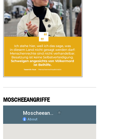
MOSCHEEANGRIFFE