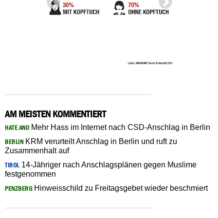
AM MEISTEN KOMMENTIERT
Mehr Hass im Internet nach CSD-Anschlag in Berlin
HATE AND
KRM verurteilt Anschlag in Berlin und ruft zu
BERLIN
Zusammenhalt auf
14-Jähriger nach Anschlagsplänen gegen Muslime
TIROL
festgenommen
Hinweisschild zu Freitagsgebet wieder beschmiert
PENZBERG