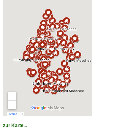
zur Karte...