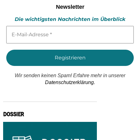
Newsletter
Die wichtigsten Nachrichten im Überblick
E-
Mail-
Adresse
*
Wir senden keinen Spam! Erfahre mehr in unserer
Datenschutzerklärung.
DOSSIER