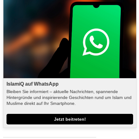
IslamiQ auf WhatsApp
Bleiben Sie informiert – aktuelle Nachrichten, spannende
Hintergründe und inspirierende Geschichten rund um Islam und
Muslime direkt auf Ihr Smartphone.
Jetzt beitreten!