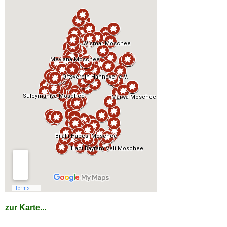
zur Karte...