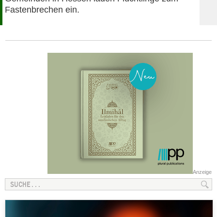
Fastenbrechen ein.
Anzeige