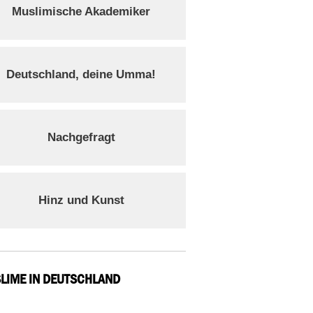
Muslimische Akademiker
Deutschland, deine Umma!
Nachgefragt
Hinz und Kunst
LIME IN DEUTSCHLAND