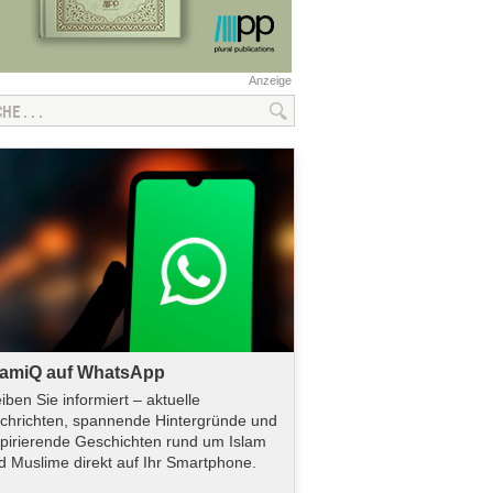
Anzeige
lamiQ auf WhatsApp
eiben Sie informiert – aktuelle
chrichten, spannende Hintergründe und
spirierende Geschichten rund um Islam
d Muslime direkt auf Ihr Smartphone.