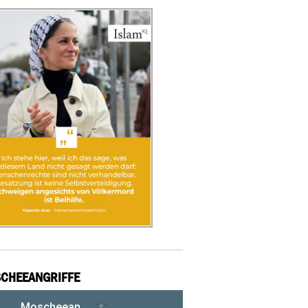
CHEEANGRIFFE