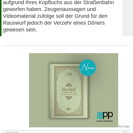
aufgrund ihres Kopftuchs aus der Straßenbahn
geworfen haben. Zeugenaussagen und
Videomaterial zufolge soll der Grund für den
Rauswurf jedoch der Verzehr eines Döners
gewesen sein.
Anzeige