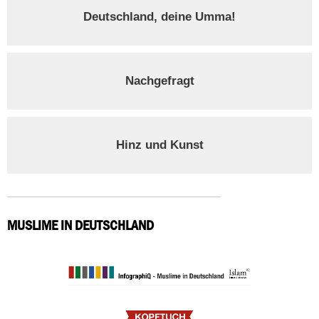
Deutschland, deine Umma!
Nachgefragt
Hinz und Kunst
MUSLIME IN DEUTSCHLAND