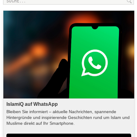
IslamiQ auf WhatsApp
Bleiben Sie informiert – aktuelle Nachrichten, spannende
Hintergründe und inspirierende Geschichten rund um Islam und
Muslime direkt auf Ihr Smartphone.