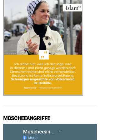
MOSCHEEANGRIFFE