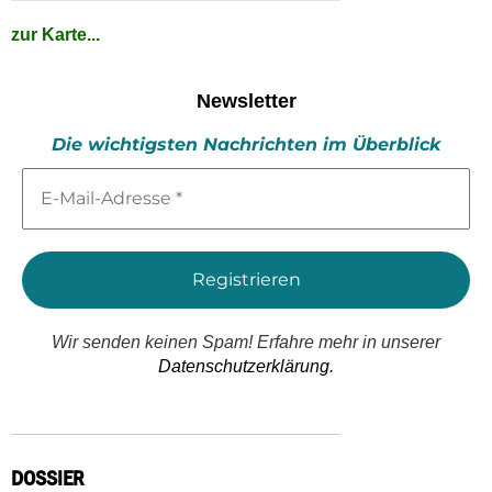
zur Karte...
Newsletter
Die wichtigsten Nachrichten im Überblick
E-
Mail-
Adresse
*
Wir senden keinen Spam! Erfahre mehr in unserer
Datenschutzerklärung.
DOSSIER