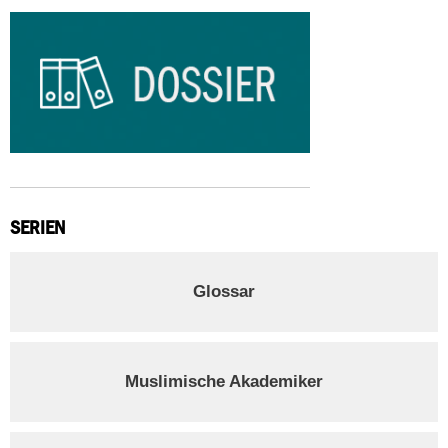
SERIEN
Glossar
Muslimische Akademiker