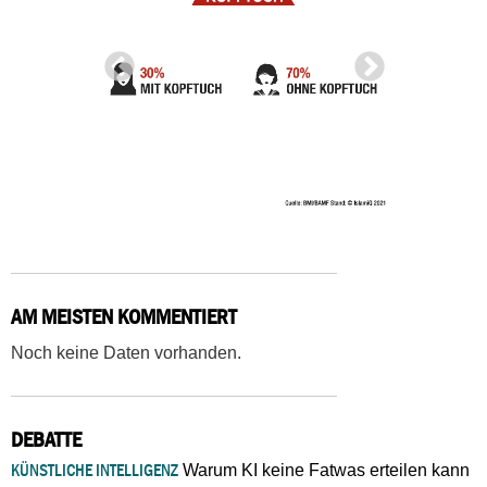
AM MEISTEN KOMMENTIERT
Noch keine Daten vorhanden.
DEBATTE
KÜNSTLICHE INTELLIGENZ
Warum KI keine Fatwas erteilen kann