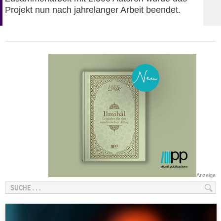
Projekt nun nach jahrelanger Arbeit beendet.
Anzeige