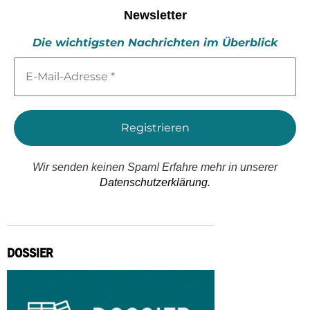
Newsletter
Die wichtigsten Nachrichten im Überblick
E-
Mail-
Adresse
*
Wir senden keinen Spam! Erfahre mehr in unserer
Datenschutzerklärung.
DOSSIER