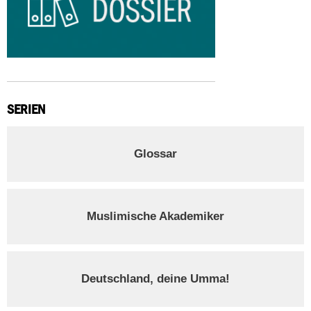
SERIEN
Glossar
Muslimische Akademiker
Deutschland, deine Umma!