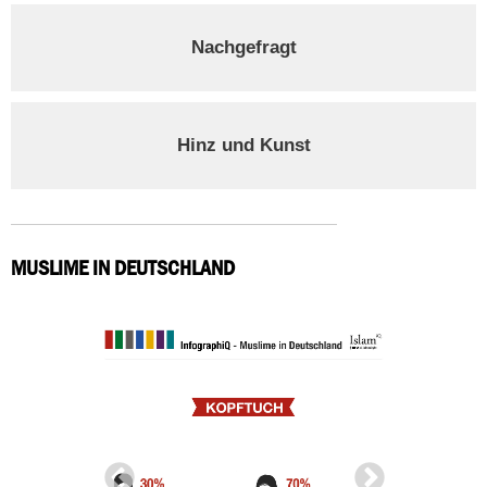
Nachgefragt
Hinz und Kunst
MUSLIME IN DEUTSCHLAND