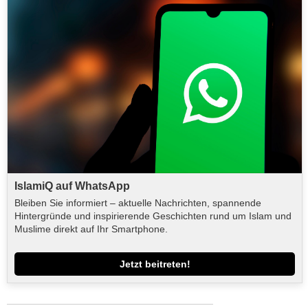
IslamiQ auf WhatsApp
Bleiben Sie informiert – aktuelle Nachrichten, spannende
Hintergründe und inspirierende Geschichten rund um Islam und
Muslime direkt auf Ihr Smartphone.
Jetzt beitreten!