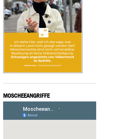
MOSCHEEANGRIFFE