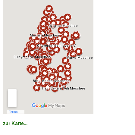
zur Karte...