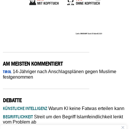
AM MEISTEN KOMMENTIERT
14-Jähriger nach Anschlagsplänen gegen Muslime
TIROL
festgenommen
DEBATTE
KÜNSTLICHE INTELLIGENZ
Warum KI keine Fatwas erteilen kann
BEGRIFFLICHKEIT
Streit um den Begriff Islamfeindlichkeit lenkt
vom Problem ab