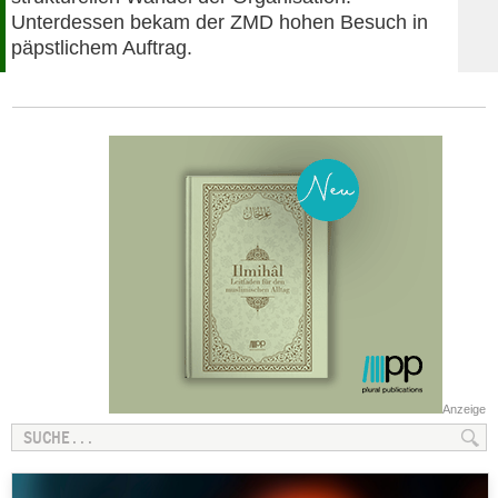
Unterdessen bekam der ZMD hohen Besuch in
päpstlichem Auftrag.
Anzeige