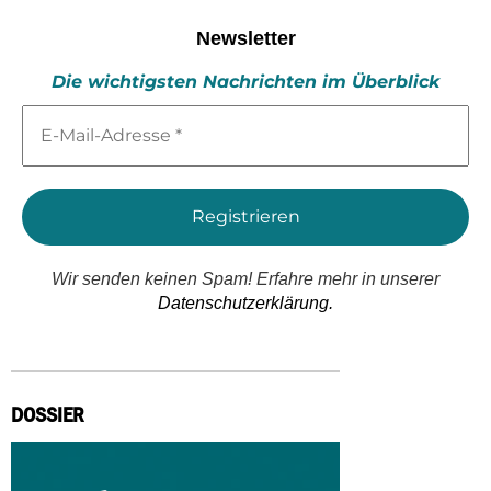
Newsletter
Die wichtigsten Nachrichten im Überblick
E-
Mail-
Adresse
*
Wir senden keinen Spam! Erfahre mehr in unserer
Datenschutzerklärung.
DOSSIER