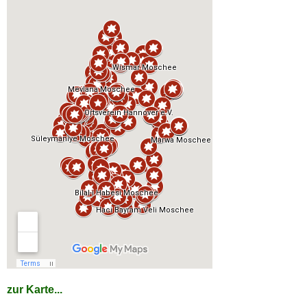
zur Karte...