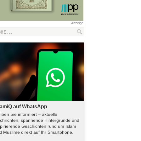
Anzeige
lamiQ auf WhatsApp
eiben Sie informiert – aktuelle
chrichten, spannende Hintergründe und
spirierende Geschichten rund um Islam
d Muslime direkt auf Ihr Smartphone.