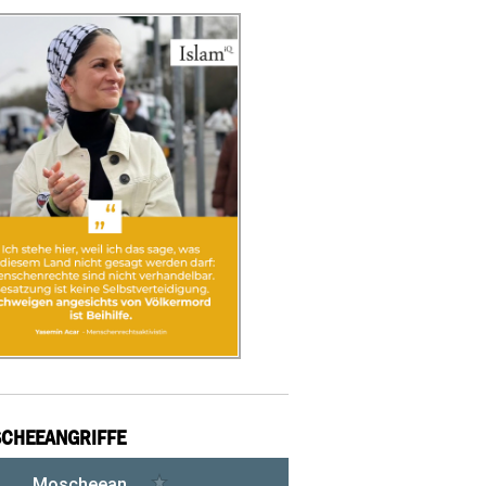
CHEEANGRIFFE