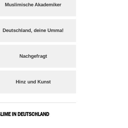
Muslimische Akademiker
Deutschland, deine Umma!
Nachgefragt
Hinz und Kunst
LIME IN DEUTSCHLAND