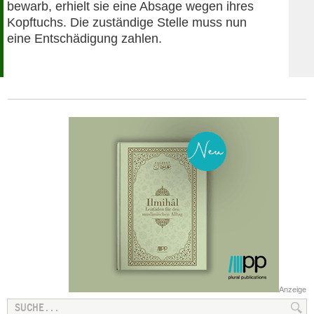
bewarb, erhielt sie eine Absage wegen ihres
Kopftuchs. Die zuständige Stelle muss nun
eine Entschädigung zahlen.
Anzeige