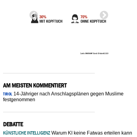
AM MEISTEN KOMMENTIERT
14-Jähriger nach Anschlagsplänen gegen Muslime
TIROL
festgenommen
DEBATTE
KÜNSTLICHE INTELLIGENZ
Warum KI keine Fatwas erteilen kann