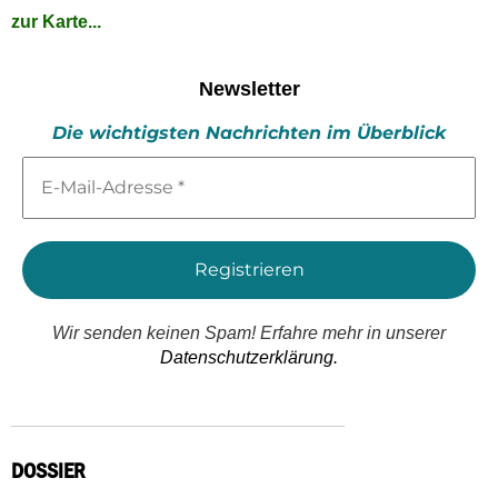
zur Karte...
Newsletter
Die wichtigsten Nachrichten im Überblick
E-
Mail-
Adresse
*
Wir senden keinen Spam! Erfahre mehr in unserer
Datenschutzerklärung.
DOSSIER