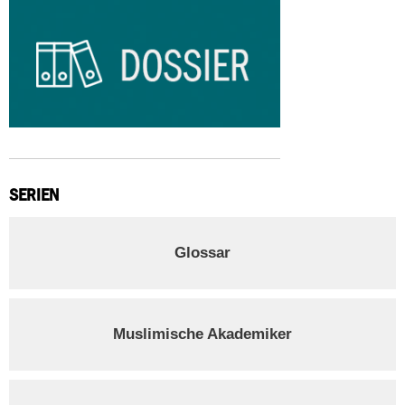
SERIEN
Glossar
Muslimische Akademiker