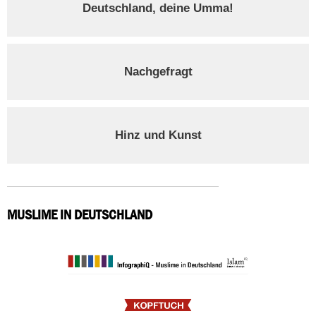
Deutschland, deine Umma!
Nachgefragt
Hinz und Kunst
MUSLIME IN DEUTSCHLAND