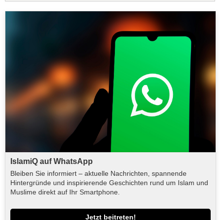
IslamiQ auf WhatsApp
Bleiben Sie informiert – aktuelle Nachrichten, spannende
Hintergründe und inspirierende Geschichten rund um Islam und
Muslime direkt auf Ihr Smartphone.
Jetzt beitreten!