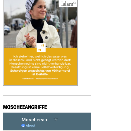
MOSCHEEANGRIFFE